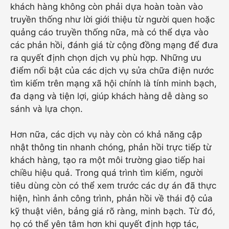
khách hàng không còn phải dựa hoàn toàn vào
truyền thống như lời giới thiệu từ người quen hoặc
quảng cáo truyền thống nữa, mà có thể dựa vào
các phản hồi, đánh giá từ cộng đồng mạng để đưa
ra quyết định chọn dịch vụ phù hợp. Những ưu
điểm nổi bật của các dịch vụ sửa chữa điện nước
tìm kiếm trên mạng xã hội chính là tính minh bạch,
đa dạng và tiện lợi, giúp khách hàng dễ dàng so
sánh và lựa chọn.
Hơn nữa, các dịch vụ này còn có khả năng cập
nhật thông tin nhanh chóng, phản hồi trực tiếp từ
khách hàng, tạo ra một môi trường giao tiếp hai
chiều hiệu quả. Trong quá trình tìm kiếm, người
tiêu dùng còn có thể xem trước các dự án đã thực
hiện, hình ảnh công trình, phản hồi về thái độ của
kỹ thuật viên, bảng giá rõ ràng, minh bạch. Từ đó,
họ có thể yên tâm hơn khi quyết định hợp tác,