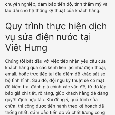
chuyên nghiệp, đảm bảo tiến độ, tính thẩm mỹ và
lâu dài cho hệ thống kỹ thuật của khách hàng.
Quy trình thực hiện dịch
vụ sửa điện nước tại
Việt Hưng
Chúng tôi bắt đầu với việc tiếp nhận yêu cầu của
khách hàng qua các kênh liên lạc như điện thoại,
email, hoặc trực tiếp tại địa điểm để khảo sát sơ
bộ tình hình. Sau đó, đội ngũ kỹ thuật sẽ có mặt
để kiểm tra, đánh giá chính xác vấn đề, từ đó lập
báo giá chi tiết, rõ ràng, giúp khách hàng dễ dàng
quyết định hợp tác. Khi đồng ý, quá trình sửa
chữa, thi công được tiến hành theo kế hoạch đã
thống nhất, đảm bảo tiến độ và chất lượng công