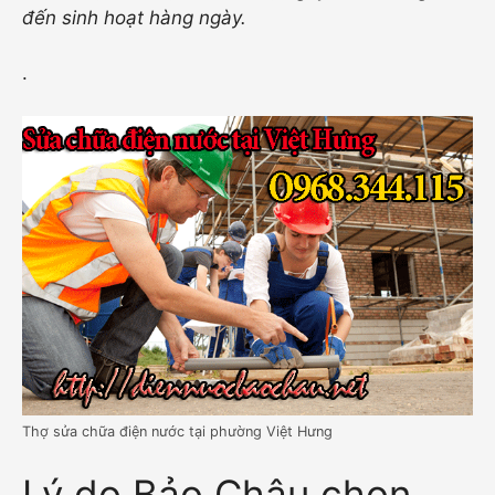
đến sinh hoạt hàng ngày.
.
Thợ sửa chữa điện nước tại phường Việt Hưng
Lý do Bảo Châu chọn