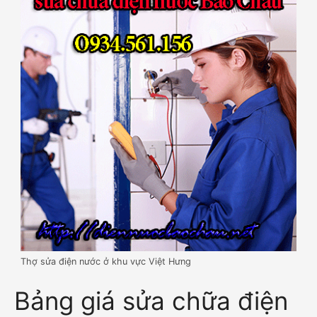
Thợ sửa điện nước ở khu vực Việt Hưng
Bảng giá sửa chữa điện