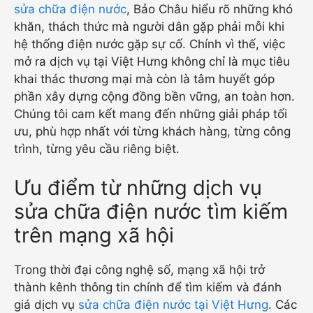
sửa chữa điện nước
, Bảo Châu hiểu rõ những khó
khăn, thách thức mà người dân gặp phải mỗi khi
hệ thống điện nước gặp sự cố. Chính vì thế, việc
mở ra dịch vụ tại Việt Hưng không chỉ là mục tiêu
khai thác thương mại mà còn là tâm huyết góp
phần xây dựng cộng đồng bền vững, an toàn hơn.
Chúng tôi cam kết mang đến những giải pháp tối
ưu, phù hợp nhất với từng khách hàng, từng công
trình, từng yêu cầu riêng biệt.
Ưu điểm từ những dịch vụ
sửa chữa điện nước tìm kiếm
trên mạng xã hội
Trong thời đại công nghệ số, mạng xã hội trở
thành kênh thông tin chính để tìm kiếm và đánh
giá dịch vụ
sửa chữa điện nước tại Việt Hưng
. Các