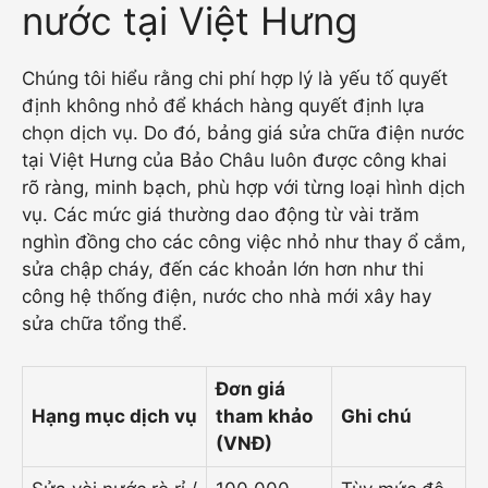
nước tại Việt Hưng
Chúng tôi hiểu rằng chi phí hợp lý là yếu tố quyết
định không nhỏ để khách hàng quyết định lựa
chọn dịch vụ. Do đó, bảng giá sửa chữa điện nước
tại Việt Hưng của Bảo Châu luôn được công khai
rõ ràng, minh bạch, phù hợp với từng loại hình dịch
vụ. Các mức giá thường dao động từ vài trăm
nghìn đồng cho các công việc nhỏ như thay ổ cắm,
sửa chập cháy, đến các khoản lớn hơn như thi
công hệ thống điện, nước cho nhà mới xây hay
sửa chữa tổng thể.
Đơn giá
Hạng mục dịch vụ
tham khảo
Ghi chú
(VNĐ)