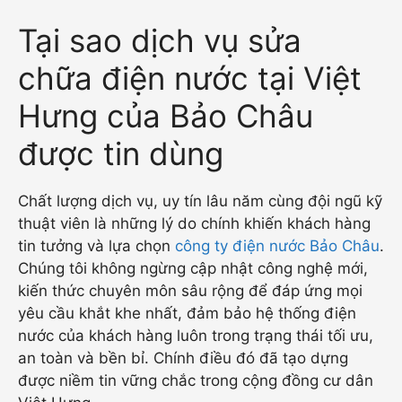
Tại sao dịch vụ sửa
chữa điện nước tại Việt
Hưng của Bảo Châu
được tin dùng
Chất lượng dịch vụ, uy tín lâu năm cùng đội ngũ kỹ
thuật viên là những lý do chính khiến khách hàng
tin tưởng và lựa chọn
công ty điện nước Bảo Châu
.
Chúng tôi không ngừng cập nhật công nghệ mới,
kiến thức chuyên môn sâu rộng để đáp ứng mọi
yêu cầu khắt khe nhất, đảm bảo hệ thống điện
nước của khách hàng luôn trong trạng thái tối ưu,
an toàn và bền bỉ. Chính điều đó đã tạo dựng
được niềm tin vững chắc trong cộng đồng cư dân