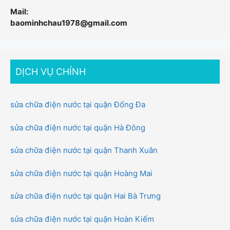
Mail:
baominhchau1978@gmail.com
DỊCH VỤ CHÍNH
sửa chữa điện nước tại quận Đống Đa
sửa chữa điện nước tại quận Hà Đông
sửa chữa điện nước tại quận Thanh Xuân
sửa chữa điện nước tại quận Hoàng Mai
sửa chữa điện nước tại quận Hai Bà Trưng
sửa chữa điện nước tại quận Hoàn Kiếm