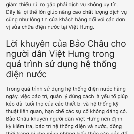
giảm thiểu rủi ro gặp phải dịch vụ không uy tín.
Đây là lợi thế lớn giúp nâng cao chất lượng dịch vụ
cũng như lòng tin của khách hàng đối với các đơn
vị sửa chữa điện nước tại Việt Hưng.
Lời khuyên của Bảo Châu cho
người dân Việt Hưng trong
quá trình sử dụng hệ thống
điện nước
Trong quá trình sử dụng hệ thống điện nước hàng
ngày, việc bảo trì, quản lý đúng cách là yếu tố giúp
kéo dài tuổi thọ của các thiết bị và hệ thống kỹ
thuật liên quan, hạn chế các sự cố không đáng có.
Bảo Châu khuyên người dân Việt Hưng nên định
kỳ kiểm tra, bảo trì hệ thống điện và nước, đồng
thời trang bị cho mình những kiến thức căn bản để