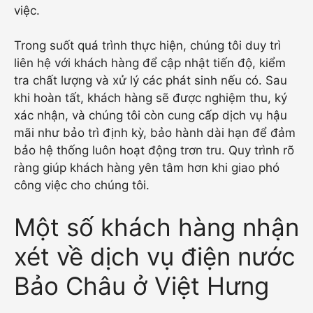
việc.
Trong suốt quá trình thực hiện, chúng tôi duy trì
liên hệ với khách hàng để cập nhật tiến độ, kiểm
tra chất lượng và xử lý các phát sinh nếu có. Sau
khi hoàn tất, khách hàng sẽ được nghiệm thu, ký
xác nhận, và chúng tôi còn cung cấp dịch vụ hậu
mãi như bảo trì định kỳ, bảo hành dài hạn để đảm
bảo hệ thống luôn hoạt động trơn tru. Quy trình rõ
ràng giúp khách hàng yên tâm hơn khi giao phó
công việc cho chúng tôi.
Một số khách hàng nhận
xét về dịch vụ điện nước
Bảo Châu ở Việt Hưng