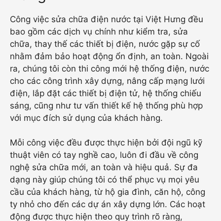
Công việc sửa chữa điện nước tại Việt Hưng đều
bao gồm các dịch vụ chính như kiểm tra, sửa
chữa, thay thế các thiết bị điện, nước gặp sự cố
nhằm đảm bảo hoạt động ổn định, an toàn. Ngoài
ra, chúng tôi còn thi công mới hệ thống điện, nước
cho các công trình xây dựng, nâng cấp mạng lưới
điện, lắp đặt các thiết bị điện tử, hệ thống chiếu
sáng, cũng như tư vấn thiết kế hệ thống phù hợp
với mục đích sử dụng của khách hàng.
Mỗi công việc đều được thực hiện bởi đội ngũ kỹ
thuật viên có tay nghề cao, luôn đi đầu về công
nghệ sửa chữa mới, an toàn và hiệu quả. Sự đa
dạng này giúp chúng tôi có thể phục vụ mọi yêu
cầu của khách hàng, từ hộ gia đình, căn hộ, công
ty nhỏ cho đến các dự án xây dựng lớn. Các hoạt
động được thực hiện theo quy trình rõ ràng,