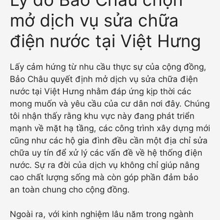
mở dịch vụ sửa chữa
điện nước tại Việt Hưng
Lấy cảm hứng từ nhu cầu thực sự của cộng đồng,
Bảo Châu quyết định mở dịch vụ sửa chữa điện
nước tại Việt Hưng nhằm đáp ứng kịp thời các
mong muốn và yêu cầu của cư dân nơi đây. Chúng
tôi nhận thấy rằng khu vực này đang phát triển
mạnh về mặt hạ tầng, các công trình xây dựng mới
cũng như các hộ gia đình đều cần một địa chỉ sửa
chữa uy tín để xử lý các vấn đề về hệ thống điện
nước. Sự ra đời của dịch vụ không chỉ giúp nâng
cao chất lượng sống mà còn góp phần đảm bảo
an toàn chung cho cộng đồng.
Ngoài ra, với kinh nghiệm lâu năm trong ngành