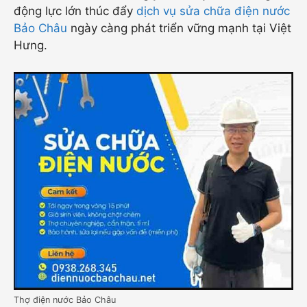
động lực lớn thúc đẩy
dịch vụ sửa chữa điện nước
Bảo Châu
ngày càng phát triển vững mạnh tại Việt
Hưng.
Thợ điện nước Bảo Châu