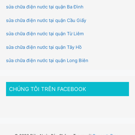
sửa chữa điện nước tại quận Ba Đình
sửa chữa điện nước tại quận Cầu Giấy
sửa chữa điện nước tại quận Từ Liêm
sửa chữa điện nước tại quận Tây Hồ
sửa chữa điện nước tại quận Long Biên
CHÚNG TÔI TRÊN FACEBOOK