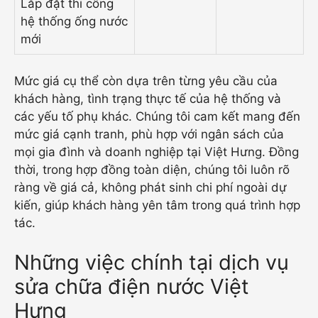
Lắp đặt thi công
hệ thống ống nước
mới
Mức giá cụ thể còn dựa trên từng yêu cầu của
khách hàng, tình trạng thực tế của hệ thống và
các yếu tố phụ khác. Chúng tôi cam kết mang đến
mức giá cạnh tranh, phù hợp với ngân sách của
mọi gia đình và doanh nghiệp tại Việt Hưng. Đồng
thời, trong hợp đồng toàn diện, chúng tôi luôn rõ
ràng về giá cả, không phát sinh chi phí ngoài dự
kiến, giúp khách hàng yên tâm trong quá trình hợp
tác.
Những việc chính tại dịch vụ
sửa chữa điện nước Việt
Hưng