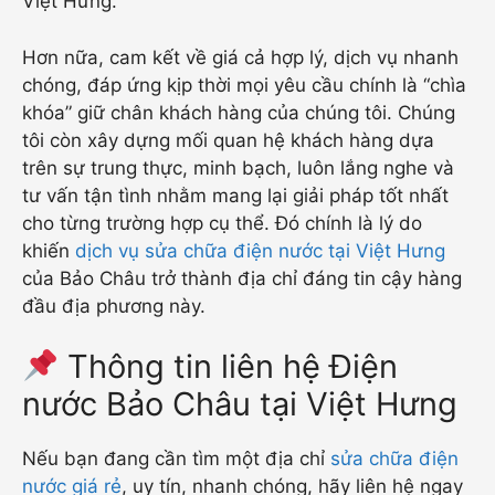
Việt Hưng.
Hơn nữa, cam kết về giá cả hợp lý, dịch vụ nhanh
chóng, đáp ứng kịp thời mọi yêu cầu chính là “chìa
khóa” giữ chân khách hàng của chúng tôi. Chúng
tôi còn xây dựng mối quan hệ khách hàng dựa
trên sự trung thực, minh bạch, luôn lắng nghe và
tư vấn tận tình nhằm mang lại giải pháp tốt nhất
cho từng trường hợp cụ thể. Đó chính là lý do
khiến
dịch vụ sửa chữa điện nước tại Việt Hưng
của Bảo Châu trở thành địa chỉ đáng tin cậy hàng
đầu địa phương này.
Thông tin liên hệ Điện
nước Bảo Châu tại Việt Hưng
Nếu bạn đang cần tìm một địa chỉ
sửa chữa điện
nước giá rẻ
, uy tín, nhanh chóng, hãy liên hệ ngay