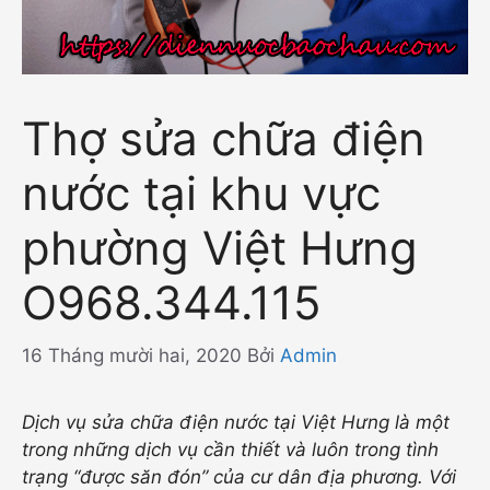
Thợ sửa chữa điện
nước tại khu vực
phường Việt Hưng
O968.344.115
16 Tháng mười hai, 2020
Bởi
Admin
Dịch vụ sửa chữa điện nước tại Việt Hưng là một
trong những dịch vụ cần thiết và luôn trong tình
trạng “được săn đón” của cư dân địa phương. Với