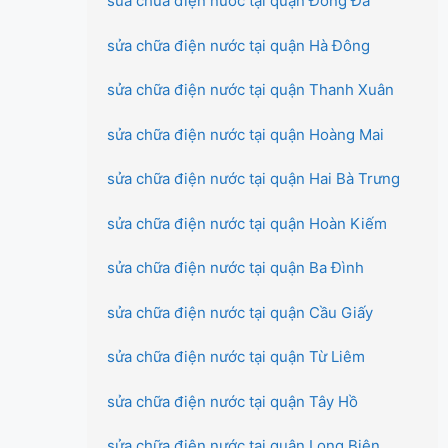
sửa chữa điện nước tại quận Đống Đa
sửa chữa điện nước tại quận Hà Đông
sửa chữa điện nước tại quận Thanh Xuân
sửa chữa điện nước tại quận Hoàng Mai
sửa chữa điện nước tại quận Hai Bà Trưng
sửa chữa điện nước tại quận Hoàn Kiếm
sửa chữa điện nước tại quận Ba Đình
sửa chữa điện nước tại quận Cầu Giấy
sửa chữa điện nước tại quận Từ Liêm
sửa chữa điện nước tại quận Tây Hồ
sửa chữa điện nước tại quận Long Biên