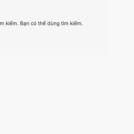
ìm kiếm. Bạn có thể dùng tìm kiếm.