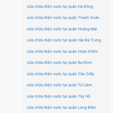
sửa chữa điện nước tại quận Hà Đông
sửa chữa điện nước tại quận Thanh Xuân
sửa chữa điện nước tại quận Hoàng Mai
sửa chữa điện nước tại quận Hai Bà Trưng
sửa chữa điện nước tại quận Hoàn Kiếm
sửa chữa điện nước tại quận Ba Đình
sửa chữa điện nước tại quận Cầu Giấy
sửa chữa điện nước tại quận Từ Liêm
sửa chữa điện nước tại quận Tây Hồ
sửa chữa điện nước tại quận Long Biên