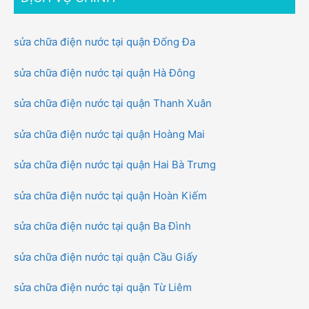
sửa chữa điện nước tại quận Đống Đa
sửa chữa điện nước tại quận Hà Đông
sửa chữa điện nước tại quận Thanh Xuân
sửa chữa điện nước tại quận Hoàng Mai
sửa chữa điện nước tại quận Hai Bà Trưng
sửa chữa điện nước tại quận Hoàn Kiếm
sửa chữa điện nước tại quận Ba Đình
sửa chữa điện nước tại quận Cầu Giấy
sửa chữa điện nước tại quận Từ Liêm