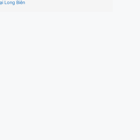
ại Long Biên