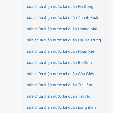
sửa chữa điện nước tại quận Hà Đông
sửa chữa điện nước tại quận Thanh Xuân
sửa chữa điện nước tại quận Hoàng Mai
sửa chữa điện nước tại quận Hai Bà Trưng
sửa chữa điện nước tại quận Hoàn Kiếm
sửa chữa điện nước tại quận Ba Đình
sửa chữa điện nước tại quận Cầu Giấy
sửa chữa điện nước tại quận Từ Liêm
sửa chữa điện nước tại quận Tây Hồ
sửa chữa điện nước tại quận Long Biên