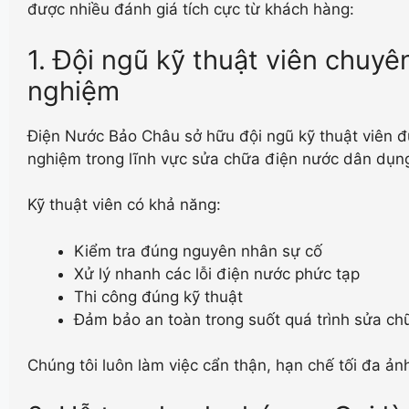
được nhiều đánh giá tích cực từ khách hàng:
1. Đội ngũ kỹ thuật viên chuyê
nghiệm
Điện Nước Bảo Châu sở hữu đội ngũ kỹ thuật viên đ
nghiệm trong lĩnh vực sửa chữa điện nước dân dụng
Kỹ thuật viên có khả năng:
Kiểm tra đúng nguyên nhân sự cố
Xử lý nhanh các lỗi điện nước phức tạp
Thi công đúng kỹ thuật
Đảm bảo an toàn trong suốt quá trình sửa ch
Chúng tôi luôn làm việc cẩn thận, hạn chế tối đa ả