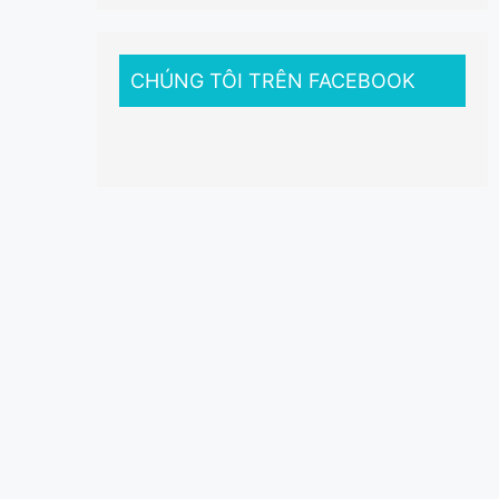
CHÚNG TÔI TRÊN FACEBOOK