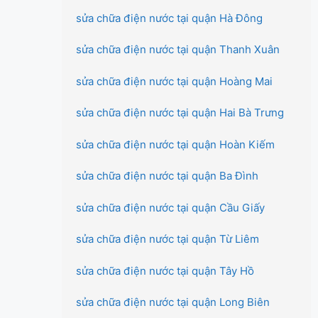
sửa chữa điện nước tại quận Hà Đông
sửa chữa điện nước tại quận Thanh Xuân
sửa chữa điện nước tại quận Hoàng Mai
sửa chữa điện nước tại quận Hai Bà Trưng
sửa chữa điện nước tại quận Hoàn Kiếm
sửa chữa điện nước tại quận Ba Đình
sửa chữa điện nước tại quận Cầu Giấy
sửa chữa điện nước tại quận Từ Liêm
sửa chữa điện nước tại quận Tây Hồ
sửa chữa điện nước tại quận Long Biên