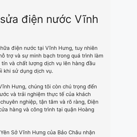
 sửa điện nước Vĩnh
chữa điện nước tại Vĩnh Hưng, tuy nhiên
ỗ trợ và sự minh bạch trong quá trình làm
 tín và chất lượng dịch vụ lên hàng đầu
 khi sử dụng dịch vụ.
Vĩnh Hưng, chúng tôi còn chú trọng đến
nước và trải nghiệm thực tế của khách
chuyên nghiệp, tận tâm và rõ ràng, Điện
cửa hàng và công trình tại quận Hoàng
ớc Yên Sở Vĩnh Hưng của Bảo Châu nhận