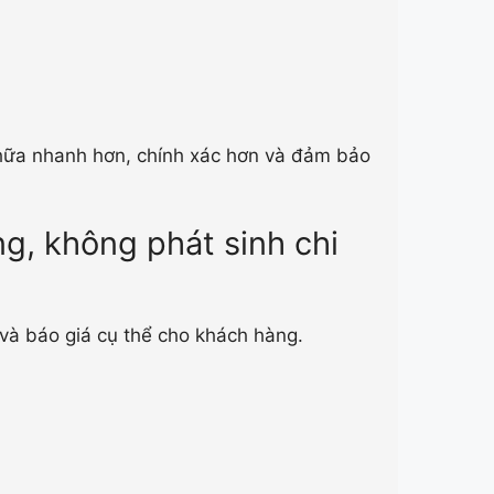
 chữa nhanh hơn, chính xác hơn và đảm bảo
ng, không phát sinh chi
ế và báo giá cụ thể cho khách hàng.