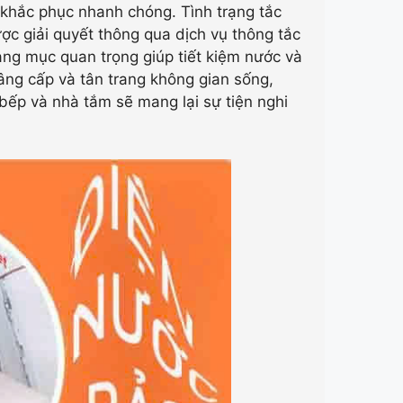
khắc phục nhanh chóng. Tình trạng tắc
ợc giải quyết thông qua dịch vụ thông tắc
ạng mục quan trọng giúp tiết kiệm nước và
nâng cấp và tân trang không gian sống,
à bếp và nhà tắm sẽ mang lại sự tiện nghi