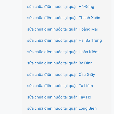
sửa chữa điện nước tại quận Hà Đông
sửa chữa điện nước tại quận Thanh Xuân
sửa chữa điện nước tại quận Hoàng Mai
sửa chữa điện nước tại quận Hai Bà Trưng
sửa chữa điện nước tại quận Hoàn Kiếm
sửa chữa điện nước tại quận Ba Đình
sửa chữa điện nước tại quận Cầu Giấy
sửa chữa điện nước tại quận Từ Liêm
sửa chữa điện nước tại quận Tây Hồ
sửa chữa điện nước tại quận Long Biên