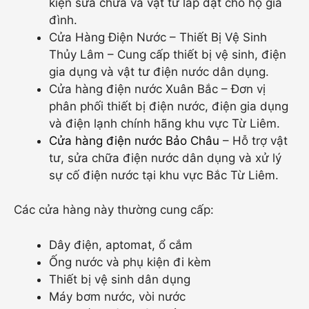
kiện sửa chữa và vật tư lắp đặt cho hộ gia
đình.
Cửa Hàng Điện Nước – Thiết Bị Vệ Sinh
Thủy Lâm – Cung cấp thiết bị vệ sinh, điện
gia dụng và vật tư điện nước dân dụng.
Cửa hàng điện nước Xuân Bắc – Đơn vị
phân phối thiết bị điện nước, điện gia dụng
và điện lạnh chính hãng khu vực Từ Liêm.
Cửa hàng điện nước Bảo Châu
– Hỗ trợ vật
tư, sửa chữa điện nước dân dụng và xử lý
sự cố điện nước tại khu vực Bắc Từ Liêm.
Các cửa hàng này thường cung cấp:
Dây điện, aptomat, ổ cắm
Ống nước và phụ kiện đi kèm
Thiết bị vệ sinh dân dụng
Máy bơm nước, vòi nước