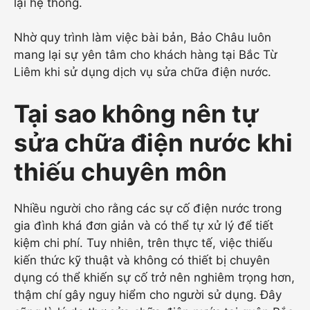
lại hệ thống.
Nhờ quy trình làm việc bài bản, Bảo Châu luôn
mang lại sự yên tâm cho khách hàng tại Bắc Từ
Liêm khi sử dụng dịch vụ sửa chữa điện nước.
Tại sao không nên tự
sửa chữa điện nước khi
thiếu chuyên môn
Nhiều người cho rằng các sự cố điện nước trong
gia đình khá đơn giản và có thể tự xử lý để tiết
kiệm chi phí. Tuy nhiên, trên thực tế, việc thiếu
kiến thức kỹ thuật và không có thiết bị chuyên
dụng có thể khiến sự cố trở nên nghiêm trọng hơn,
thậm chí gây nguy hiểm cho người sử dụng. Đây