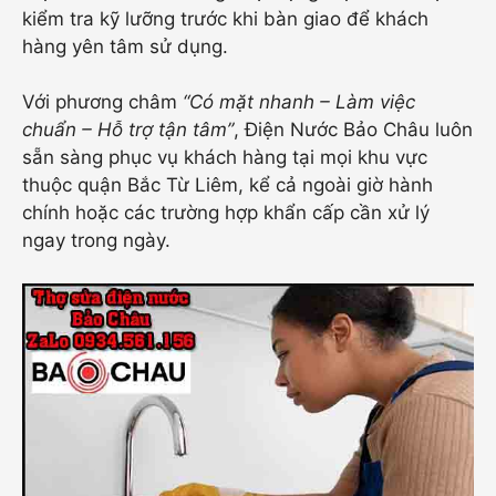
kiểm tra kỹ lưỡng trước khi bàn giao để khách
hàng yên tâm sử dụng.
Với phương châm
“Có mặt nhanh – Làm việc
chuẩn – Hỗ trợ tận tâm”
, Điện Nước Bảo Châu luôn
sẵn sàng phục vụ khách hàng tại mọi khu vực
thuộc quận Bắc Từ Liêm, kể cả ngoài giờ hành
chính hoặc các trường hợp khẩn cấp cần xử lý
ngay trong ngày.