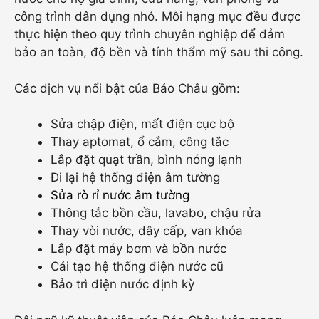
công trình dân dụng nhỏ. Mỗi hạng mục đều được
thực hiện theo quy trình chuyên nghiệp để đảm
bảo an toàn, độ bền và tính thẩm mỹ sau thi công.
Các dịch vụ nổi bật của Bảo Châu gồm:
Sửa chập điện, mất điện cục bộ
Thay aptomat, ổ cắm, công tắc
Lắp đặt quạt trần, bình nóng lạnh
Đi lại hệ thống điện âm tường
Sửa rò rỉ nước âm tường
Thông tắc bồn cầu, lavabo, chậu rửa
Thay vòi nước, dây cấp, van khóa
Lắp đặt máy bơm và bồn nước
Cải tạo hệ thống điện nước cũ
Bảo trì điện nước định kỳ