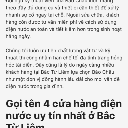
Đội ngũ kỹ thuật viên của Bảo Châu luôn mang
theo đầy đủ dụng cụ và thiết bị cần thiết để xử lý
nhanh sự cố ngay tại chỗ. Ngoài sửa chữa, khách
hàng còn được tư vấn miễn phí về cách sử dụng
điện nước an toàn và tiết kiệm hơn trong sinh hoạt
hằng ngày.
Chúng tôi luôn ưu tiên chất lượng vật tư và kỹ
thuật thi công nhằm hạn chế tối đa tình trạng hỏng
hóc tái diễn. Đây cũng là lý do ngày càng nhiều
khách hàng tại Bắc Từ Liêm lựa chọn Bảo Châu
như một đơn vị đồng hành lâu dài cho mọi vấn đề
điện nước trong gia đình.
Gọi tên 4 cửa hàng điện
nước uy tín nhất ở Bắc
Từ Liêm