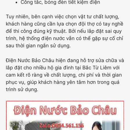
Công tắc, bóng đèn tiết kiệm điện
Tuy nhiên, bên cạnh việc chọn vật tư chất lượng,
khách hàng cũng cần lựa chọn đội thợ có tay nghề
để thi công đúng kỹ thuật. Bởi nếu lắp đặt sai quy
trình, hệ thống điện nước vẫn có thể gặp sự cố chỉ
sau thời gian ngắn sử dụng.
Điện Nước Bảo Châu hiện đang hỗ trợ sửa chữa và
lắp đặt cho nhiều hộ gia đình tại Bắc Từ Liêm với
cam kết rõ ràng về chất lượng, chi phí và thời gian
phục vụ, giúp khách hàng yên tâm hơn trong quá
trình sử dụng.