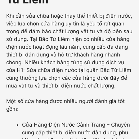
Khi cần sửa chữa hoặc thay thế thiết bị điện nước,
việc lựa chọn cửa hàng uy tín là yếu tố rất quan
trọng để đảm bảo chất lượng vật tư và độ bền sau
sử dụng. Tại Bắc Từ Liêm hiện có nhiều cửa hàng
điện nước hoạt động lâu năm, cung cấp đa dạng
thiết bị dân dụng và hỗ trợ khách hàng nhanh
chóng. Nhiều khách hàng từng sử dụng dịch vụ
của H1: Sửa chữa điện nước tại quận Bắc Từ Liêm
cũng thường lựa chọn các cửa hàng dưới đây để
mua vật tư và thiết bị điện nước chất lượng.
Một số cửa hàng được nhiều người đánh giá tốt
gồm:
Cửa Hàng Điện Nước Cảnh Trang – Chuyên
cung cấp thiết bị điện nước dân dụng, phụ