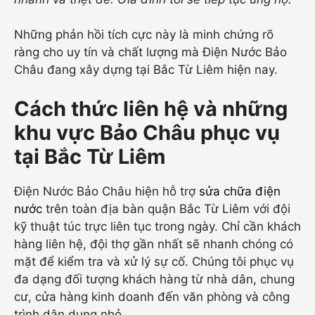
Những phản hồi tích cực này là minh chứng rõ
ràng cho uy tín và chất lượng mà Điện Nước Bảo
Châu đang xây dựng tại Bắc Từ Liêm hiện nay.
Cách thức liên hệ và những
khu vực Bảo Châu phục vụ
tại Bắc Từ Liêm
Điện Nước Bảo Châu hiện hỗ trợ
sửa chữa điện
nước
trên toàn địa bàn quận Bắc Từ Liêm với đội
kỹ thuật túc trực liên tục trong ngày. Chỉ cần khách
hàng liên hệ, đội thợ gần nhất sẽ nhanh chóng có
mặt để kiểm tra và xử lý sự cố. Chúng tôi phục vụ
đa dạng đối tượng khách hàng từ nhà dân, chung
cư, cửa hàng kinh doanh đến văn phòng và công
trình dân dụng nhỏ.