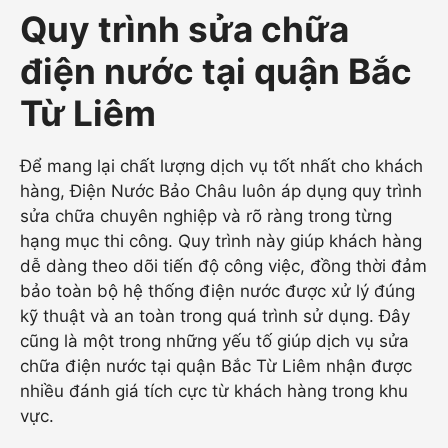
Quy trình sửa chữa
điện nước tại quận Bắc
Từ Liêm
Để mang lại chất lượng dịch vụ tốt nhất cho khách
hàng, Điện Nước Bảo Châu luôn áp dụng quy trình
sửa chữa chuyên nghiệp và rõ ràng trong từng
hạng mục thi công. Quy trình này giúp khách hàng
dễ dàng theo dõi tiến độ công việc, đồng thời đảm
bảo toàn bộ hệ thống điện nước được xử lý đúng
kỹ thuật và an toàn trong quá trình sử dụng. Đây
cũng là một trong những yếu tố giúp dịch vụ sửa
chữa điện nước tại quận Bắc Từ Liêm nhận được
nhiều đánh giá tích cực từ khách hàng trong khu
vực.