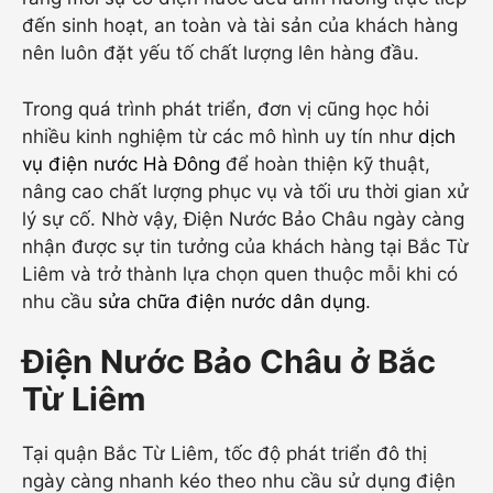
đến sinh hoạt, an toàn và tài sản của khách hàng
nên luôn đặt yếu tố chất lượng lên hàng đầu.
Trong quá trình phát triển, đơn vị cũng học hỏi
nhiều kinh nghiệm từ các mô hình uy tín như
dịch
vụ điện nước Hà Đông
để hoàn thiện kỹ thuật,
nâng cao chất lượng phục vụ và tối ưu thời gian xử
lý sự cố. Nhờ vậy, Điện Nước Bảo Châu ngày càng
nhận được sự tin tưởng của khách hàng tại Bắc Từ
Liêm và trở thành lựa chọn quen thuộc mỗi khi có
nhu cầu
sửa chữa điện nước dân dụng
.
Điện Nước Bảo Châu ở Bắc
Từ Liêm
Tại quận Bắc Từ Liêm, tốc độ phát triển đô thị
ngày càng nhanh kéo theo nhu cầu sử dụng điện