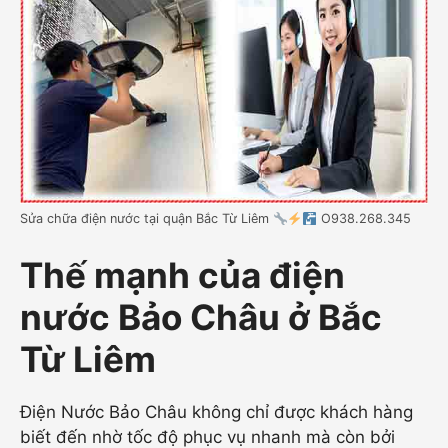
Sửa chữa điện nước tại quận Bắc Từ Liêm
O938.268.345
Thế mạnh của điện
nước Bảo Châu ở Bắc
Từ Liêm
Điện Nước Bảo Châu không chỉ được khách hàng
biết đến nhờ tốc độ phục vụ nhanh mà còn bởi