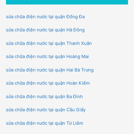
sửa chữa điện nước tại quận Đống Đa
sửa chữa điện nước tại quận Hà Đông
sửa chữa điện nước tại quận Thanh Xuân
sửa chữa điện nước tại quận Hoàng Mai
sửa chữa điện nước tại quận Hai Bà Trưng
sửa chữa điện nước tại quận Hoàn Kiếm
sửa chữa điện nước tại quận Ba Đình
sửa chữa điện nước tại quận Cầu Giấy
sửa chữa điện nước tại quận Từ Liêm