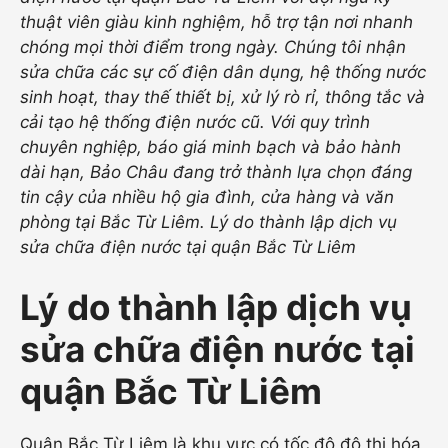
thuật viên giàu kinh nghiệm, hỗ trợ tận nơi nhanh
chóng mọi thời điểm trong ngày. Chúng tôi nhận
sửa chữa các sự cố điện dân dụng, hệ thống nước
sinh hoạt, thay thế thiết bị, xử lý rò rỉ, thông tắc và
cải tạo hệ thống điện nước cũ. Với quy trình
chuyên nghiệp, báo giá minh bạch và bảo hành
dài hạn, Bảo Châu đang trở thành lựa chọn đáng
tin cậy của nhiều hộ gia đình, cửa hàng và văn
phòng tại Bắc Từ Liêm.
Lý do thành lập dịch vụ
sửa chữa điện nước tại quận Bắc Từ Liêm
Lý do thành lập dịch vụ
sửa chữa điện nước tại
quận Bắc Từ Liêm
Quận Bắc Từ Liêm là khu vực có tốc độ đô thị hóa