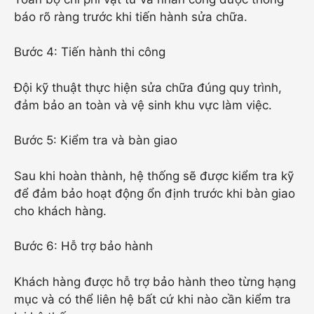
báo rõ ràng trước khi tiến hành sửa chữa.
Bước 4: Tiến hành thi công
Đội kỹ thuật thực hiện sửa chữa đúng quy trình,
đảm bảo an toàn và vệ sinh khu vực làm việc.
Bước 5: Kiểm tra và bàn giao
Sau khi hoàn thành, hệ thống sẽ được kiểm tra kỹ
để đảm bảo hoạt động ổn định trước khi bàn giao
cho khách hàng.
Bước 6: Hỗ trợ bảo hành
Khách hàng được hỗ trợ bảo hành theo từng hạng
mục và có thể liên hệ bất cứ khi nào cần kiểm tra