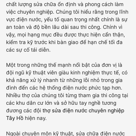
chất lượng sửa chữa ổn định và phong cách làm
việc chuyên nghiệp. Chúng tôi hiểu rằng trong lĩnh
vực điện nước, yếu tố quan trọng nhất chính là sự
an toàn và độ bền lâu dài sau thi công. Chính vì
vậy, mọi hạng mục đều được thực hiện cẩn thận,
kiểm tra kỹ trước khi bàn giao để hạn chế tối đa
các sự cố tái diễn.
Một trong những thế mạnh nổi bật của đơn vị là
đội ngũ kỹ thuật viên giàu kinh nghiệm thực tế, có
khả năng xử lý nhanh từ những lỗi nhỏ trong gia
đình đến các hệ thống điện nước phức tạp hơn.
Nhiều thợ của chúng tôi từng tham gia thi công tại
các khu dân cư lớn và sở hữu tay nghề tương
đương các đội
thợ sửa điện nước chuyên nghiệp
Tây Hồ
hiện nay.
Ngoài chuyên môn kỹ thuật, sửa chữa điện nước