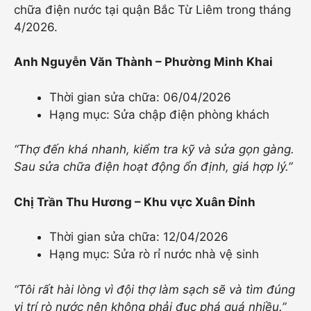
chữa điện nước tại quận Bắc Từ Liêm trong tháng
4/2026.
Anh Nguyễn Văn Thành – Phường Minh Khai
Thời gian sửa chữa: 06/04/2026
Hạng mục: Sửa chập điện phòng khách
“Thợ đến khá nhanh, kiểm tra kỹ và sửa gọn gàng.
Sau sửa chữa điện hoạt động ổn định, giá hợp lý.”
Chị Trần Thu Hương – Khu vực Xuân Đỉnh
Thời gian sửa chữa: 12/04/2026
Hạng mục: Sửa rò rỉ nước nhà vệ sinh
“Tôi rất hài lòng vì đội thợ làm sạch sẽ và tìm đúng
vị trí rò nước nên không phải đục phá quá nhiều.”