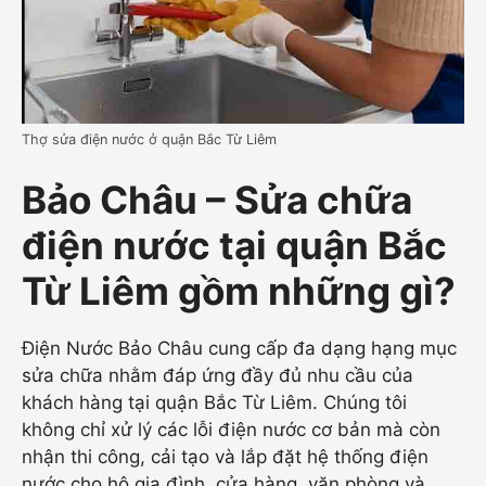
Thợ sửa điện nước ở quận Bắc Từ Liêm
Bảo Châu – Sửa chữa
điện nước tại quận Bắc
Từ Liêm gồm những gì?
Điện Nước Bảo Châu cung cấp đa dạng hạng mục
sửa chữa nhằm đáp ứng đầy đủ nhu cầu của
khách hàng tại quận Bắc Từ Liêm. Chúng tôi
không chỉ xử lý các lỗi điện nước cơ bản mà còn
nhận thi công, cải tạo và lắp đặt hệ thống điện
nước cho hộ gia đình, cửa hàng, văn phòng và