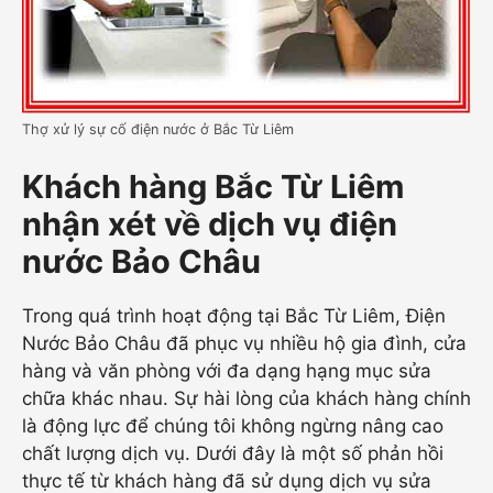
Thợ xử lý sự cố điện nước ở Bắc Từ Liêm
Khách hàng Bắc Từ Liêm
nhận xét về dịch vụ điện
nước Bảo Châu
Trong quá trình hoạt động tại Bắc Từ Liêm, Điện
Nước Bảo Châu đã phục vụ nhiều hộ gia đình, cửa
hàng và văn phòng với đa dạng hạng mục sửa
chữa khác nhau. Sự hài lòng của khách hàng chính
là động lực để chúng tôi không ngừng nâng cao
chất lượng dịch vụ. Dưới đây là một số phản hồi
thực tế từ khách hàng đã sử dụng dịch vụ sửa