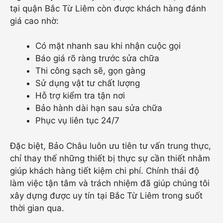
tại quận Bắc Từ Liêm còn được khách hàng đánh
giá cao nhờ:
Có mặt nhanh sau khi nhận cuộc gọi
Báo giá rõ ràng trước sửa chữa
Thi công sạch sẽ, gọn gàng
Sử dụng vật tư chất lượng
Hỗ trợ kiểm tra tận nơi
Bảo hành dài hạn sau sửa chữa
Phục vụ liên tục 24/7
Đặc biệt, Bảo Châu luôn ưu tiên tư vấn trung thực,
chỉ thay thế những thiết bị thực sự cần thiết nhằm
giúp khách hàng tiết kiệm chi phí. Chính thái độ
làm việc tận tâm và trách nhiệm đã giúp chúng tôi
xây dựng được uy tín tại Bắc Từ Liêm trong suốt
thời gian qua.