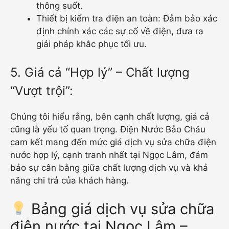
thông suốt.
Thiết bị kiểm tra điện an toàn: Đảm bảo xác
định chính xác các sự cố về điện, đưa ra
giải pháp khắc phục tối ưu.
5. Giá cả “Hợp lý” – Chất lượng
“Vượt trội”:
Chúng tôi hiểu rằng, bên cạnh chất lượng, giá cả
cũng là yếu tố quan trọng. Điện Nước Bảo Châu
cam kết mang đến mức giá dịch vụ sửa chữa điện
nước hợp lý, cạnh tranh nhất tại Ngọc Lâm, đảm
bảo sự cân bằng giữa chất lượng dịch vụ và khả
năng chi trả của khách hàng.
Bảng giá dịch vụ sửa chữa
điện nước tại Ngọc Lâm –