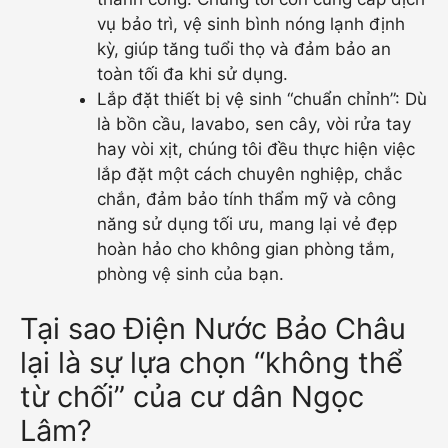
vụ bảo trì, vệ sinh bình nóng lạnh định
kỳ, giúp tăng tuổi thọ và đảm bảo an
toàn tối đa khi sử dụng.
Lắp đặt thiết bị vệ sinh “chuẩn chỉnh”: Dù
là bồn cầu, lavabo, sen cây, vòi rửa tay
hay vòi xịt, chúng tôi đều thực hiện việc
lắp đặt một cách chuyên nghiệp, chắc
chắn, đảm bảo tính thẩm mỹ và công
năng sử dụng tối ưu, mang lại vẻ đẹp
hoàn hảo cho không gian phòng tắm,
phòng vệ sinh của bạn.
Tại sao Điện Nước Bảo Châu
lại là sự lựa chọn “không thể
từ chối” của cư dân Ngọc
Lâm?