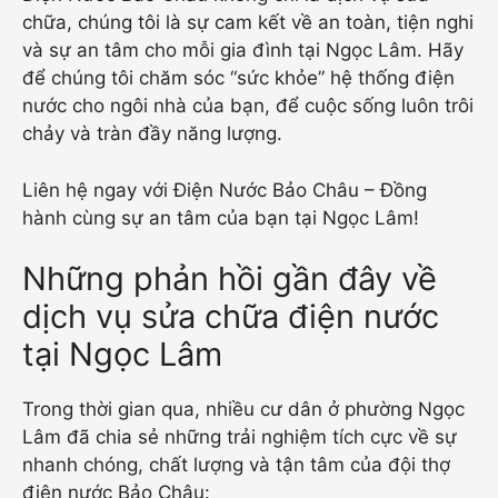
chữa, chúng tôi là sự cam kết về an toàn, tiện nghi
và sự an tâm cho mỗi gia đình tại Ngọc Lâm. Hãy
để chúng tôi chăm sóc “sức khỏe” hệ thống điện
nước cho ngôi nhà của bạn, để cuộc sống luôn trôi
chảy và tràn đầy năng lượng.
Liên hệ ngay với Điện Nước Bảo Châu – Đồng
hành cùng sự an tâm của bạn tại Ngọc Lâm!
Những phản hồi gần đây về
dịch vụ sửa chữa điện nước
tại Ngọc Lâm
Trong thời gian qua, nhiều cư dân ở phường Ngọc
Lâm đã chia sẻ những trải nghiệm tích cực về sự
nhanh chóng, chất lượng và tận tâm của đội thợ
điện nước Bảo Châu: