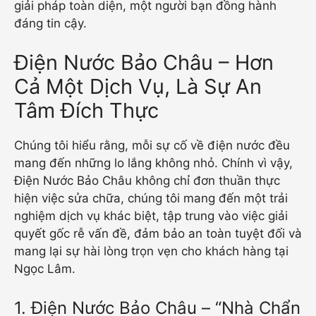
giải pháp toàn diện, một người bạn đồng hành
đáng tin cậy.
Điện Nước Bảo Châu – Hơn
Cả Một Dịch Vụ, Là Sự An
Tâm Đích Thực
Chúng tôi hiểu rằng, mỗi sự cố về điện nước đều
mang đến những lo lắng không nhỏ. Chính vì vậy,
Điện Nước Bảo Châu không chỉ đơn thuần thực
hiện việc sửa chữa, chúng tôi mang đến một trải
nghiệm dịch vụ khác biệt, tập trung vào việc giải
quyết gốc rễ vấn đề, đảm bảo an toàn tuyệt đối và
mang lại sự hài lòng trọn vẹn cho khách hàng tại
Ngọc Lâm.
1. Điện Nước Bảo Châu – “Nhà Chẩn