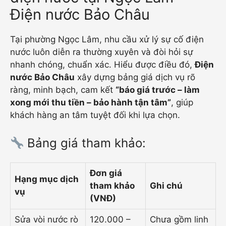
Điện nước Bảo Châu
Tại phường Ngọc Lâm, nhu cầu xử lý sự cố điện
nước luôn diễn ra thường xuyên và đòi hỏi sự
nhanh chóng, chuẩn xác. Hiểu được điều đó,
Điện
nước Bảo Châu
xây dựng bảng giá dịch vụ rõ
ràng, minh bạch, cam kết
“báo giá trước – làm
xong mới thu tiền – bảo hành tận tâm”
, giúp
khách hàng an tâm tuyệt đối khi lựa chọn.
Bảng giá tham khảo:
Đơn giá
Hạng mục dịch
tham khảo
Ghi chú
vụ
(VNĐ)
Sửa vòi nước rò
120.000 –
Chưa gồm linh