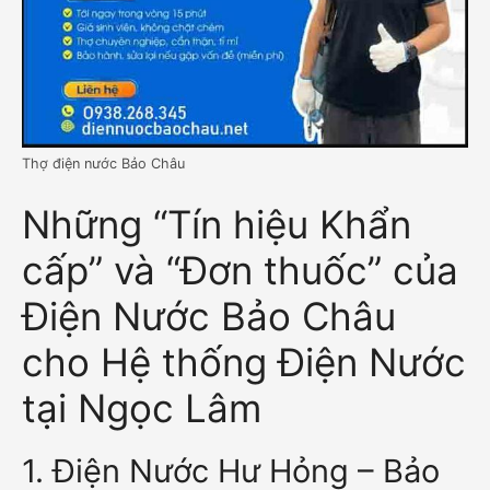
Thợ điện nước Bảo Châu
Những “Tín hiệu Khẩn
cấp” và “Đơn thuốc” của
Điện Nước Bảo Châu
cho Hệ thống Điện Nước
tại Ngọc Lâm
1. Điện Nước Hư Hỏng – Bảo