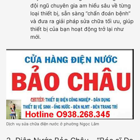
đội ngũ chuyên gia am hiểu sâu về từng
loại thiết bị, sẵn sàng “chẩn đoán bệnh”
và đưa ra giải pháp sửa chữa tối ưu, giúp
thiết bị của bạn hoạt động trở lại như
mới.
Dịch vụ sửa chữa điện nước ở phường Ngọc Lâm