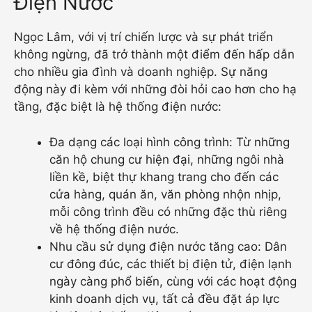
Điện Nước
Ngọc Lâm, với vị trí chiến lược và sự phát triển
không ngừng, đã trở thành một điểm đến hấp dẫn
cho nhiều gia đình và doanh nghiệp. Sự năng
động này đi kèm với những đòi hỏi cao hơn cho hạ
tầng, đặc biệt là hệ thống điện nước:
Đa dạng các loại hình công trình: Từ những
căn hộ chung cư hiện đại, những ngôi nhà
liền kề, biệt thự khang trang cho đến các
cửa hàng, quán ăn, văn phòng nhộn nhịp,
mỗi công trình đều có những đặc thù riêng
về hệ thống điện nước.
Nhu cầu sử dụng điện nước tăng cao: Dân
cư đông đúc, các thiết bị điện tử, điện lạnh
ngày càng phổ biến, cùng với các hoạt động
kinh doanh dịch vụ, tất cả đều đặt áp lực