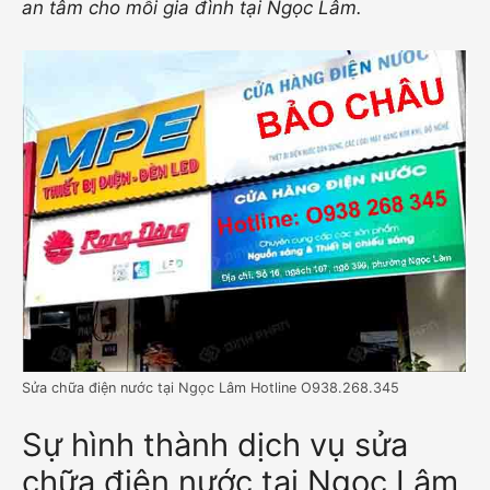
an tâm cho mỗi gia đình tại Ngọc Lâm.
Sửa chữa điện nước tại Ngọc Lâm Hotline O938.268.345
Sự hình thành dịch vụ sửa
chữa điện nước tại Ngọc Lâm