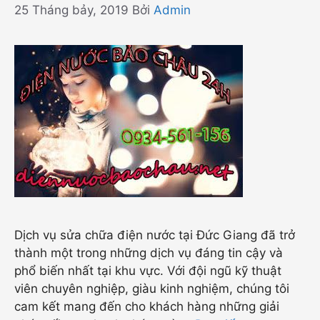
25 Tháng bảy, 2019
Bởi
Admin
Dịch vụ sửa chữa điện nước tại Đức Giang đã trở
thành một trong những dịch vụ đáng tin cậy và
phổ biến nhất tại khu vực. Với đội ngũ kỹ thuật
viên chuyên nghiệp, giàu kinh nghiệm, chúng tôi
cam kết mang đến cho khách hàng những giải