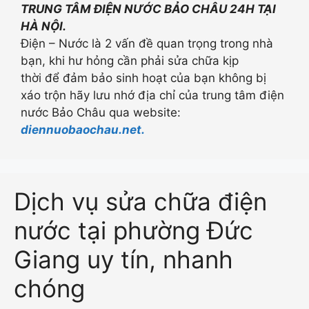
TRUNG TÂM ĐIỆN NƯỚC BẢO CHÂU 24H TẠI
HÀ NỘI.
Điện – Nước là 2 vấn đề quan trọng trong nhà
bạn, khi hư hỏng cần phải sửa chữa kịp
thời để đảm bảo sinh hoạt của bạn không bị
xáo trộn hãy lưu nhớ địa chỉ của trung tâm điện
nước Bảo Châu qua website:
diennuobaochau.net.
Dịch vụ sửa chữa điện
nước tại phường Đức
Giang uy tín, nhanh
chóng