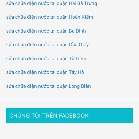
sửa chữa điện nước tại quận Hai Bà Trưng
sửa chữa điện nước tại quận Hoàn Kiếm
sửa chữa điện nước tại quận Ba Đình
sửa chữa điện nước tại quận Cầu Giấy
sửa chữa điện nước tại quận Từ Liêm
sửa chữa điện nước tại quận Tây Hồ
sửa chữa điện nước tại quận Long Biên
CHÚNG TÔI TRÊN FACEBOOK