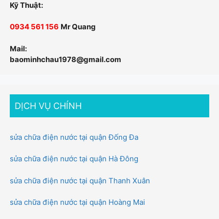
Kỹ Thuật:
0934 561 156
Mr Quang
Mail:
baominhchau1978@gmail.com
DỊCH VỤ CHÍNH
sửa chữa điện nước tại quận Đống Đa
sửa chữa điện nước tại quận Hà Đông
sửa chữa điện nước tại quận Thanh Xuân
sửa chữa điện nước tại quận Hoàng Mai