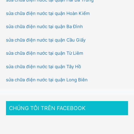
sửa chữa điện nước tại quận Hoàn Kiếm
sửa chữa điện nước tại quận Ba Đình
sửa chữa điện nước tại quận Cầu Giấy
sửa chữa điện nước tại quận Từ Liêm
sửa chữa điện nước tại quận Tây Hồ
sửa chữa điện nước tại quận Long Biên
CHÚNG TÔI TRÊN FACEBOOK