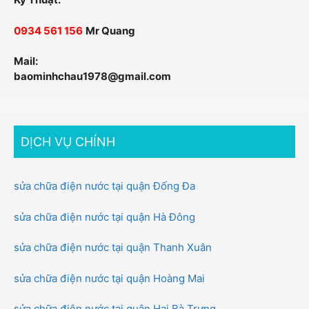
0934 561 156
Mr Quang
Mail:
baominhchau1978@gmail.com
DỊCH VỤ CHÍNH
sửa chữa điện nước tại quận Đống Đa
sửa chữa điện nước tại quận Hà Đông
sửa chữa điện nước tại quận Thanh Xuân
sửa chữa điện nước tại quận Hoàng Mai
sửa chữa điện nước tại quận Hai Bà Trưng