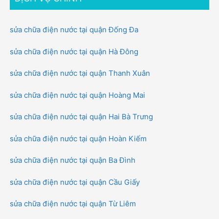
sửa chữa điện nước tại quận Đống Đa
sửa chữa điện nước tại quận Hà Đông
sửa chữa điện nước tại quận Thanh Xuân
sửa chữa điện nước tại quận Hoàng Mai
sửa chữa điện nước tại quận Hai Bà Trưng
sửa chữa điện nước tại quận Hoàn Kiếm
sửa chữa điện nước tại quận Ba Đình
sửa chữa điện nước tại quận Cầu Giấy
sửa chữa điện nước tại quận Từ Liêm