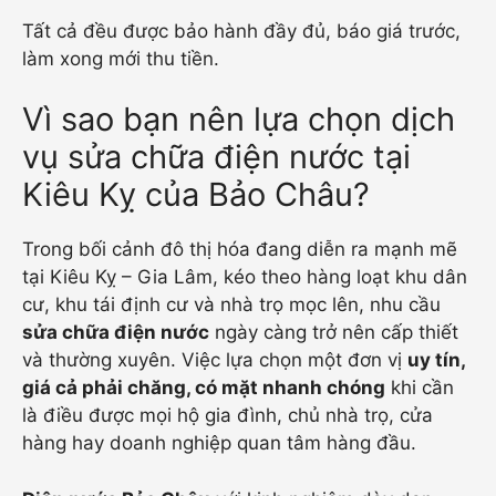
Tất cả đều được bảo hành đầy đủ, báo giá trước,
làm xong mới thu tiền.
Vì sao bạn nên lựa chọn dịch
vụ sửa chữa điện nước tại
Kiêu Kỵ của Bảo Châu?
Trong bối cảnh đô thị hóa đang diễn ra mạnh mẽ
tại Kiêu Kỵ – Gia Lâm, kéo theo hàng loạt khu dân
cư, khu tái định cư và nhà trọ mọc lên, nhu cầu
sửa chữa điện nước
ngày càng trở nên cấp thiết
và thường xuyên. Việc lựa chọn một đơn vị
uy tín,
giá cả phải chăng, có mặt nhanh chóng
khi cần
là điều được mọi hộ gia đình, chủ nhà trọ, cửa
hàng hay doanh nghiệp quan tâm hàng đầu.