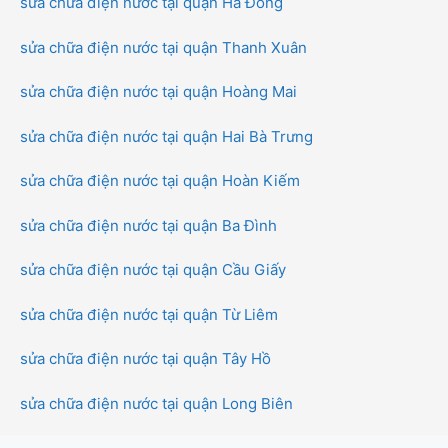
sửa chữa điện nước tại quận Hà Đông
sửa chữa điện nước tại quận Thanh Xuân
sửa chữa điện nước tại quận Hoàng Mai
sửa chữa điện nước tại quận Hai Bà Trưng
sửa chữa điện nước tại quận Hoàn Kiếm
sửa chữa điện nước tại quận Ba Đình
sửa chữa điện nước tại quận Cầu Giấy
sửa chữa điện nước tại quận Từ Liêm
sửa chữa điện nước tại quận Tây Hồ
sửa chữa điện nước tại quận Long Biên