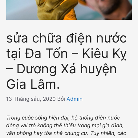
sửa chữa điện nước
tại Đa Tốn – Kiêu Kỵ
– Dương Xá huyện
Gia Lâm.
13 Tháng sáu, 2020
Bởi
Admin
Trong cuộc sống hiện đại, hệ thống điện nước
đóng vai trò không thể thiếu trong mọi gia đình,
văn phòng hay tòa nhà chung cư. Tuy nhiên, các