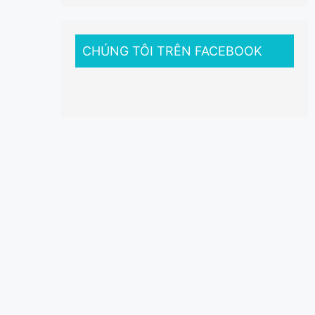
CHÚNG TÔI TRÊN FACEBOOK