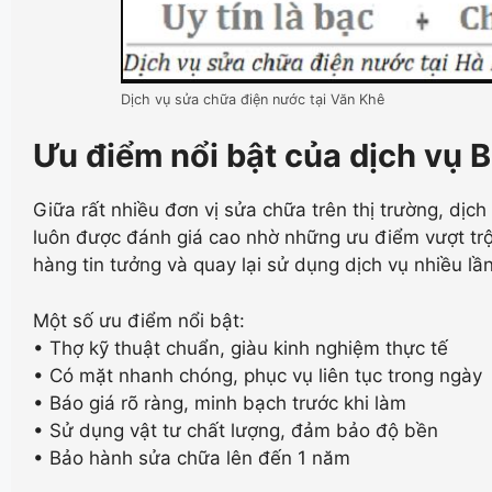
Dịch vụ sửa chữa điện nước tại Văn Khê
Ưu điểm nổi bật của dịch vụ 
Giữa rất nhiều đơn vị sửa chữa trên thị trường, dị
luôn được đánh giá cao nhờ những ưu điểm vượt trội
hàng tin tưởng và quay lại sử dụng dịch vụ nhiều lần
Một số ưu điểm nổi bật:
• Thợ kỹ thuật chuẩn, giàu kinh nghiệm thực tế
• Có mặt nhanh chóng, phục vụ liên tục trong ngày
• Báo giá rõ ràng, minh bạch trước khi làm
• Sử dụng vật tư chất lượng, đảm bảo độ bền
• Bảo hành sửa chữa lên đến 1 năm