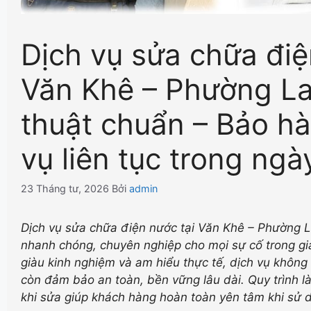
Dịch vụ sửa chữa điệ
Văn Khê – Phường La
thuật chuẩn – Bảo h
vụ liên tục trong ngà
23 Tháng tư, 2026
Bởi
admin
Dịch vụ sửa chữa điện nước tại Văn Khê – Phường 
nhanh chóng, chuyên nghiệp cho mọi sự cố trong gia
giàu kinh nghiệm và am hiểu thực tế, dịch vụ không 
còn đảm bảo an toàn, bền vững lâu dài. Quy trình l
khi sửa giúp khách hàng hoàn toàn yên tâm khi sử 