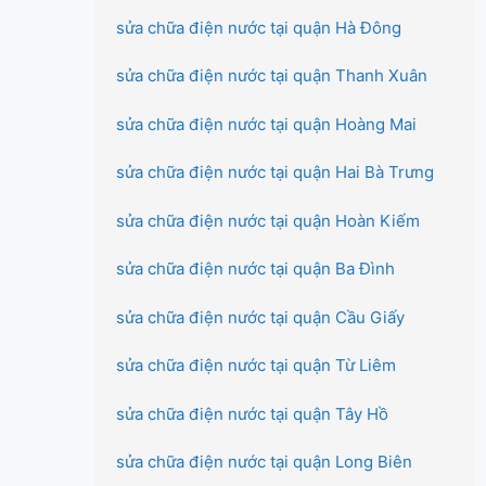
sửa chữa điện nước tại quận Hà Đông
sửa chữa điện nước tại quận Thanh Xuân
sửa chữa điện nước tại quận Hoàng Mai
sửa chữa điện nước tại quận Hai Bà Trưng
sửa chữa điện nước tại quận Hoàn Kiếm
sửa chữa điện nước tại quận Ba Đình
sửa chữa điện nước tại quận Cầu Giấy
sửa chữa điện nước tại quận Từ Liêm
sửa chữa điện nước tại quận Tây Hồ
sửa chữa điện nước tại quận Long Biên