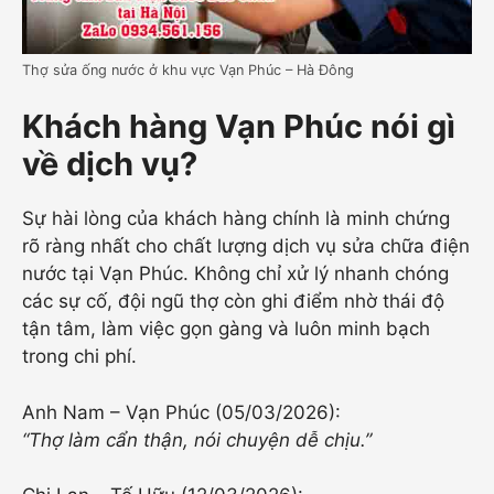
Thợ sửa ống nước ở khu vực Vạn Phúc – Hà Đông
Khách hàng Vạn Phúc nói gì
về dịch vụ?
Sự hài lòng của khách hàng chính là minh chứng
rõ ràng nhất cho chất lượng dịch vụ sửa chữa điện
nước tại Vạn Phúc. Không chỉ xử lý nhanh chóng
các sự cố, đội ngũ thợ còn ghi điểm nhờ thái độ
tận tâm, làm việc gọn gàng và luôn minh bạch
trong chi phí.
Anh Nam – Vạn Phúc (05/03/2026):
“Thợ làm cẩn thận, nói chuyện dễ chịu.”