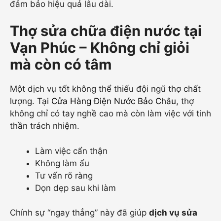
đảm bảo hiệu quả lâu dài.
Thợ sửa chữa điện nước tại
Vạn Phúc – Không chỉ giỏi
mà còn có tâm
Một dịch vụ tốt không thể thiếu đội ngũ thợ chất
lượng. Tại
Cửa Hàng Điện Nước Bảo Châu
, thợ
không chỉ có tay nghề cao mà còn làm việc với tinh
thần trách nhiệm.
Làm việc cẩn thận
Không làm ẩu
Tư vấn rõ ràng
Dọn dẹp sau khi làm
Chính sự “ngay thẳng” này đã giúp
dịch vụ sửa