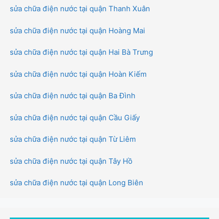
sửa chữa điện nước tại quận Thanh Xuân
sửa chữa điện nước tại quận Hoàng Mai
sửa chữa điện nước tại quận Hai Bà Trưng
sửa chữa điện nước tại quận Hoàn Kiếm
sửa chữa điện nước tại quận Ba Đình
sửa chữa điện nước tại quận Cầu Giấy
sửa chữa điện nước tại quận Từ Liêm
sửa chữa điện nước tại quận Tây Hồ
sửa chữa điện nước tại quận Long Biên