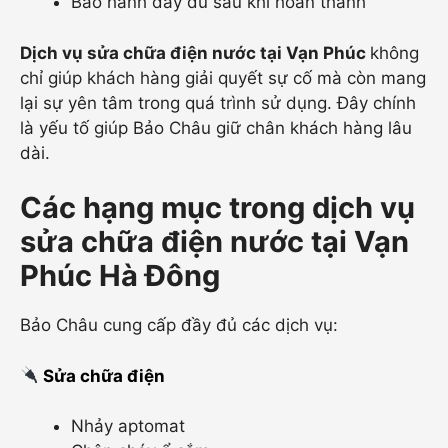
Bảo hành đầy đủ sau khi hoàn thành
Dịch vụ sửa chữa điện nước tại Vạn Phúc
không
chỉ giúp khách hàng giải quyết sự cố mà còn mang
lại sự yên tâm trong quá trình sử dụng. Đây chính
là yếu tố giúp Bảo Châu giữ chân khách hàng lâu
dài.
Các hạng mục trong dịch vụ
sửa chữa điện nước tại Vạn
Phúc Hà Đông
Bảo Châu cung cấp đầy đủ các dịch vụ:
Sửa chữa điện
Nhảy aptomat