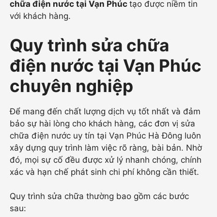
chữa điện nước tại Vạn Phúc
tạo được niềm tin
với khách hàng.
Quy trình sửa chữa
điện nước tại Vạn Phúc
chuyên nghiệp
Để mang đến chất lượng dịch vụ tốt nhất và đảm
bảo sự hài lòng cho khách hàng, các đơn vị sửa
chữa điện nước uy tín tại Vạn Phúc Hà Đông luôn
xây dựng quy trình làm việc rõ ràng, bài bản. Nhờ
đó, mọi sự cố đều được xử lý nhanh chóng, chính
xác và hạn chế phát sinh chi phí không cần thiết.
Quy trình sửa chữa thường bao gồm các bước
sau: