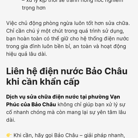
trọng hơn
Việc chủ động phòng ngừa luôn tốt hơn sửa chữa.
Chỉ cần chú ý một chút trong quá trình sử dụng,
bạn hoàn toàn có thể giữ cho hệ thống điện nước
trong gia đình luôn bền bỉ, an toàn và hoạt động
hiệu quả lâu dài.
Liên hệ điện nước Bảo Châu
khi cần khẩn cấp
Dịch vụ sửa chữa điện nước tại phường Vạn
Phúc
của Bảo Châu
không chỉ giúp bạn xử lý sự
cố nhanh chóng mà còn mang lại sự yên tâm lâu
dài.
Khi cần, hãy gọi Bảo Châu – giải pháp nhanh,