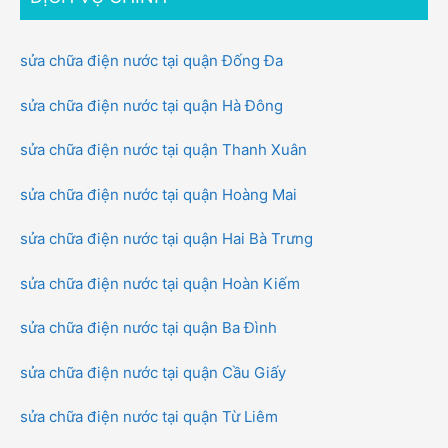
sửa chữa điện nước tại quận Đống Đa
sửa chữa điện nước tại quận Hà Đông
sửa chữa điện nước tại quận Thanh Xuân
sửa chữa điện nước tại quận Hoàng Mai
sửa chữa điện nước tại quận Hai Bà Trưng
sửa chữa điện nước tại quận Hoàn Kiếm
sửa chữa điện nước tại quận Ba Đình
sửa chữa điện nước tại quận Cầu Giấy
sửa chữa điện nước tại quận Từ Liêm