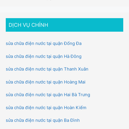
DỊCH VỤ CHÍNH
sửa chữa điện nước tại quận Đống Đa
sửa chữa điện nước tại quận Hà Đông
sửa chữa điện nước tại quận Thanh Xuân
sửa chữa điện nước tại quận Hoàng Mai
sửa chữa điện nước tại quận Hai Bà Trưng
sửa chữa điện nước tại quận Hoàn Kiếm
sửa chữa điện nước tại quận Ba Đình