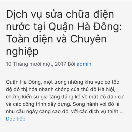
Dịch vụ sửa chữa điện
nước tại Quận Hà Đông:
Toàn diện và Chuyên
nghiệp
10 Tháng mười một, 2017
Bởi
admin
Quận Hà Đông, một trong những khu vực có tốc
độ đô thị hóa nhanh chóng của thủ đô Hà Nội,
chứng kiến sự gia tăng đáng kể về mật độ dân cư
và các công trình xây dựng. Song hành với đó là
nhu cầu ngày càng cao đối với các dịch vụ thiết …
Đọc tiếp