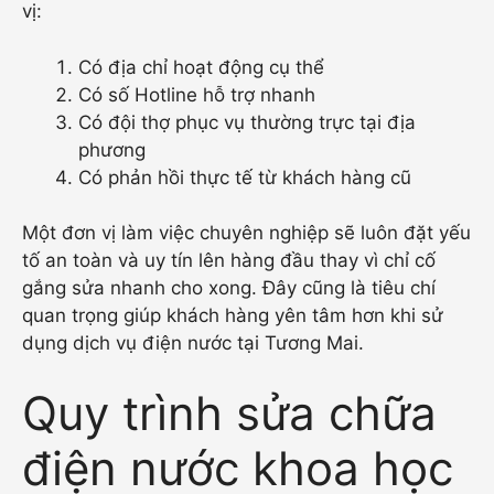
vị:
Có địa chỉ hoạt động cụ thể
Có số Hotline hỗ trợ nhanh
Có đội thợ phục vụ thường trực tại địa
phương
Có phản hồi thực tế từ khách hàng cũ
Một đơn vị làm việc chuyên nghiệp sẽ luôn đặt yếu
tố an toàn và uy tín lên hàng đầu thay vì chỉ cố
gắng sửa nhanh cho xong. Đây cũng là tiêu chí
quan trọng giúp khách hàng yên tâm hơn khi sử
dụng dịch vụ điện nước tại Tương Mai.
Quy trình sửa chữa
điện nước khoa học