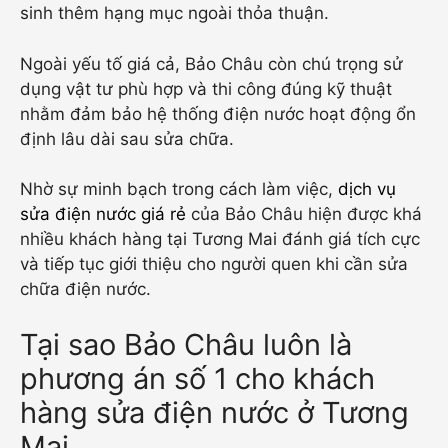
sinh thêm hạng mục ngoài thỏa thuận.
Ngoài yếu tố giá cả, Bảo Châu còn chú trọng sử
dụng vật tư phù hợp và thi công đúng kỹ thuật
nhằm đảm bảo hệ thống điện nước hoạt động ổn
định lâu dài sau sửa chữa.
Nhờ sự minh bạch trong cách làm việc,
dịch vụ
sửa điện nước giá rẻ
của Bảo Châu hiện được khá
nhiều khách hàng tại Tương Mai đánh giá tích cực
và tiếp tục giới thiệu cho người quen khi cần sửa
chữa điện nước.
Tại sao Bảo Châu luôn là
phương án số 1 cho khách
hàng sửa điện nước ở Tương
Mai