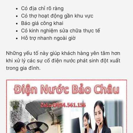
Có địa chỉ rõ ràng
Có thợ hoạt động gần khu vực
Báo giá công khai
Có kinh nghiệm sửa chữa thực tế
Hỗ trợ nhanh ngoài giờ
Những yếu tố này giúp khách hàng yên tâm hơn
khi xử lý các sự cố điện nước phát sinh đột xuất
trong gia đình.