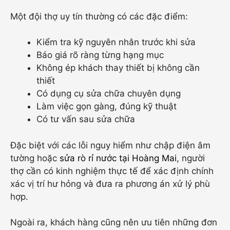
Một đội thợ uy tín thường có các đặc điểm:
Kiểm tra kỹ nguyên nhân trước khi sửa
Báo giá rõ ràng từng hạng mục
Không ép khách thay thiết bị không cần
thiết
Có dụng cụ sửa chữa chuyên dụng
Làm việc gọn gàng, đúng kỹ thuật
Có tư vấn sau sửa chữa
Đặc biệt với các lỗi nguy hiểm như chập điện âm
tường hoặc
sửa rò rỉ nước tại Hoàng Mai
, người
thợ cần có kinh nghiệm thực tế để xác định chính
xác vị trí hư hỏng và đưa ra phương án xử lý phù
hợp.
Ngoài ra, khách hàng cũng nên ưu tiên những đơn