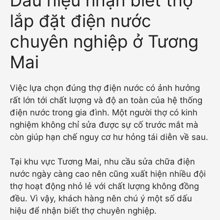
lắp đặt điện nước
chuyên nghiệp ở Tương
Mai
Việc lựa chọn đúng thợ điện nước có ảnh hưởng
rất lớn tới chất lượng và độ an toàn của hệ thống
điện nước trong gia đình. Một người thợ có kinh
nghiệm không chỉ sửa được sự cố trước mắt mà
còn giúp hạn chế nguy cơ hư hỏng tái diễn về sau.
Tại khu vực Tương Mai, nhu cầu sửa chữa điện
nước ngày càng cao nên cũng xuất hiện nhiều đội
thợ hoạt động nhỏ lẻ với chất lượng không đồng
đều. Vì vậy, khách hàng nên chú ý một số dấu
hiệu để nhận biết thợ chuyên nghiệp.