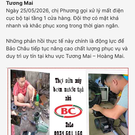
Tương Mai
Ngày 25/05/2026, chị Phương gọi xử lý mất điện
cục bộ tại tầng 1 cửa hàng. Đội thợ có mặt khá
nhanh và khắc phục xong trong thời gian ngắn.
Những phản hồi thực tế này chính là động lực để
Bảo Châu tiếp tục nâng cao chất lượng phục vụ và
duy trì uy tín tại khu vực Tương Mai – Hoàng Mai.