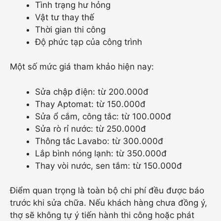
Tình trạng hư hỏng
Vật tư thay thế
Thời gian thi công
Độ phức tạp của công trình
Một số mức giá tham khảo hiện nay:
Sửa chập điện: từ 200.000đ
Thay Aptomat: từ 150.000đ
Sửa ổ cắm, công tắc: từ 100.000đ
Sửa rò rỉ nước: từ 250.000đ
Thông tắc Lavabo: từ 300.000đ
Lắp bình nóng lạnh: từ 350.000đ
Thay vòi nước, sen tắm: từ 150.000đ
Điểm quan trọng là toàn bộ chi phí đều được báo
trước khi sửa chữa. Nếu khách hàng chưa đồng ý,
thợ sẽ không tự ý tiến hành thi công hoặc phát