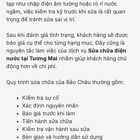
tạp như chập điện âm tường hoặc rò rỉ nước
ngầm, việc kiểm tra kỹ trước khi sửa là rất quan
trọng để tránh sửa sai vị trí.
Sau khi đánh giá tình trạng, khách hàng sẽ được
báo giá cụ thể cho từng hạng mục. Đây cũng là
nguyên tắc làm việc của dịch vụ
Sửa chữa điện
nước tại Tương Mai
nhằm giúp khách hàng chủ
động hơn về chi phí.
Quy trình sửa chữa của Bảo Châu thường gồm:
Kiểm tra sự cố
Xác định nguyên nhân
Báo giá trước khi làm
Tiến hành sửa chữa
Kiểm tra vận hành sau sửa
Bàn giao và hướng dẫn sử dụng