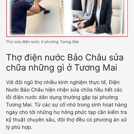
Thợ sửa điện nước ở phường Tương Mai
Thợ điện nước Bảo Châu sửa
chữa những gì ở Tương Mai
Với đội ngũ thợ nhiều kinh nghiệm thực tế, Điện
Nước Bảo Châu hiện nhận sửa chữa hầu hết các
lỗi điện nước dân dụng thường gặp tại phường
Tương Mai. Từ các sự cố nhỏ trong sinh hoạt hàng
ngày cho tới những hư hỏng phức tạp cần kiểm tra
kỹ thuật chuyên sâu, đội thợ đều có phương án xử
lý phù hợp.