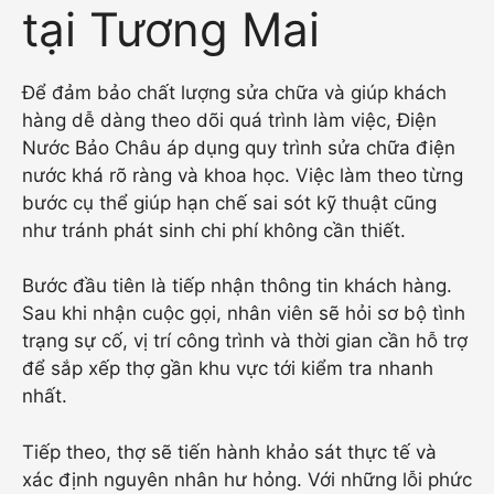
tại Tương Mai
Để đảm bảo chất lượng sửa chữa và giúp khách
hàng dễ dàng theo dõi quá trình làm việc, Điện
Nước Bảo Châu áp dụng quy trình sửa chữa điện
nước khá rõ ràng và khoa học. Việc làm theo từng
bước cụ thể giúp hạn chế sai sót kỹ thuật cũng
như tránh phát sinh chi phí không cần thiết.
Bước đầu tiên là tiếp nhận thông tin khách hàng.
Sau khi nhận cuộc gọi, nhân viên sẽ hỏi sơ bộ tình
trạng sự cố, vị trí công trình và thời gian cần hỗ trợ
để sắp xếp thợ gần khu vực tới kiểm tra nhanh
nhất.
Tiếp theo, thợ sẽ tiến hành khảo sát thực tế và
xác định nguyên nhân hư hỏng. Với những lỗi phức