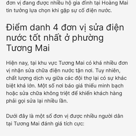
đơn vị đang được nhiều hộ gia đình tại Hoàng Mai
tin tưởng lựa chọn khi gặp sự cố điện nước.
Điểm danh 4 đơn vị sửa điện
nước tốt nhất ở phường
Tương Mai
Hiện nay, tại khu vực Tương Mai có khá nhiều đơn
vị nhận sửa chữa điện nước tận nơi. Tuy nhiên,
chất lượng dịch vụ giữa các đội thợ lại có sự khác
biệt khá lớn. Một số nơi báo giá thiếu minh bạch
hoặc sửa chữa không triệt để khiến khách hàng
phải gọi sửa lại nhiều lần.
Dưới đây là một số đơn vị được nhiều người dân
tại Tương Mai đánh giá tích cực: