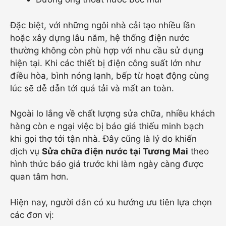
Đặc biệt, với những ngôi nhà cải tạo nhiều lần
hoặc xây dựng lâu năm, hệ thống điện nước
thường không còn phù hợp với nhu cầu sử dụng
hiện tại. Khi các thiết bị điện công suất lớn như
điều hòa, bình nóng lạnh, bếp từ hoạt động cùng
lúc sẽ dễ dẫn tới quá tải và mất an toàn.
Ngoài lo lắng về chất lượng sửa chữa, nhiều khách
hàng còn e ngại việc bị báo giá thiếu minh bạch
khi gọi thợ tới tận nhà. Đây cũng là lý do khiến
dịch vụ
Sửa chữa điện nước tại Tương Mai
theo
hình thức báo giá trước khi làm ngày càng được
quan tâm hơn.
Hiện nay, người dân có xu hướng ưu tiên lựa chọn
các đơn vị: