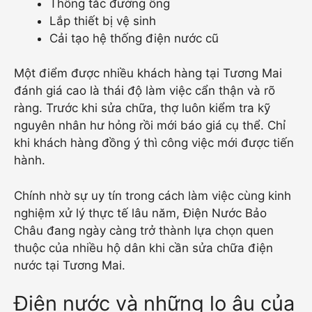
Thông tắc đường ống
Lắp thiết bị vệ sinh
Cải tạo hệ thống điện nước cũ
Một điểm được nhiều khách hàng tại Tương Mai
đánh giá cao là thái độ làm việc cẩn thận và rõ
ràng. Trước khi sửa chữa, thợ luôn kiểm tra kỹ
nguyên nhân hư hỏng rồi mới báo giá cụ thể. Chỉ
khi khách hàng đồng ý thì công việc mới được tiến
hành.
Chính nhờ sự uy tín trong cách làm việc cùng kinh
nghiệm xử lý thực tế lâu năm, Điện Nước Bảo
Châu đang ngày càng trở thành lựa chọn quen
thuộc của nhiều hộ dân khi cần sửa chữa điện
nước tại Tương Mai.
Điện nước và những lo âu của