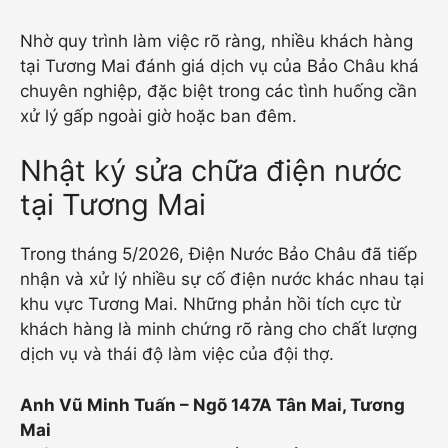
Nhờ quy trình làm việc rõ ràng, nhiều khách hàng
tại Tương Mai đánh giá dịch vụ của Bảo Châu khá
chuyên nghiệp, đặc biệt trong các tình huống cần
xử lý gấp ngoài giờ hoặc ban đêm.
Nhật ký sửa chữa điện nước
tại Tương Mai
Trong tháng 5/2026, Điện Nước Bảo Châu đã tiếp
nhận và xử lý nhiều sự cố điện nước khác nhau tại
khu vực Tương Mai. Những phản hồi tích cực từ
khách hàng là minh chứng rõ ràng cho chất lượng
dịch vụ và thái độ làm việc của đội thợ.
Anh Vũ Minh Tuấn – Ngõ 147A Tân Mai, Tương
Mai