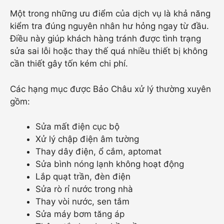
Một trong những ưu điểm của dịch vụ là khả năng
kiểm tra đúng nguyên nhân hư hỏng ngay từ đầu.
Điều này giúp khách hàng tránh được tình trạng
sửa sai lỗi hoặc thay thế quá nhiều thiết bị không
cần thiết gây tốn kém chi phí.
Các hạng mục được Bảo Châu xử lý thường xuyên
gồm:
Sửa mất điện cục bộ
Xử lý chập điện âm tường
Thay dây điện, ổ cắm, aptomat
Sửa bình nóng lạnh không hoạt động
Lắp quạt trần, đèn điện
Sửa rò rỉ nước trong nhà
Thay vòi nước, sen tắm
Sửa máy bơm tăng áp