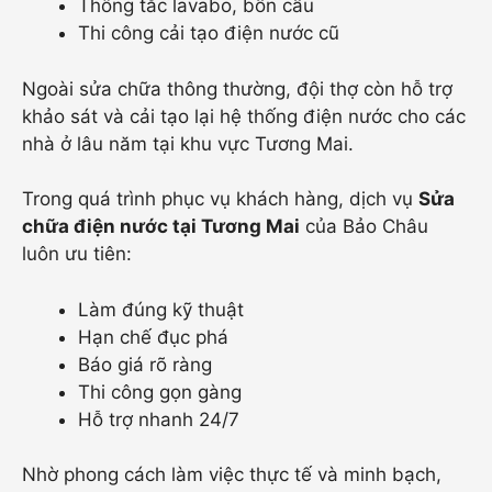
Thông tắc lavabo, bồn cầu
Thi công cải tạo điện nước cũ
Ngoài sửa chữa thông thường, đội thợ còn hỗ trợ
khảo sát và cải tạo lại hệ thống điện nước cho các
nhà ở lâu năm tại khu vực Tương Mai.
Trong quá trình phục vụ khách hàng, dịch vụ
Sửa
chữa điện nước tại Tương Mai
của Bảo Châu
luôn ưu tiên:
Làm đúng kỹ thuật
Hạn chế đục phá
Báo giá rõ ràng
Thi công gọn gàng
Hỗ trợ nhanh 24/7
Nhờ phong cách làm việc thực tế và minh bạch,