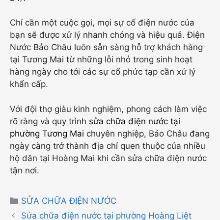
Chỉ cần một cuộc gọi, mọi sự cố điện nước của
bạn sẽ được xử lý nhanh chóng và hiệu quả. Điện
Nước Bảo Châu luôn sẵn sàng hỗ trợ khách hàng
tại Tương Mai từ những lỗi nhỏ trong sinh hoạt
hàng ngày cho tới các sự cố phức tạp cần xử lý
khẩn cấp.
Với đội thợ giàu kinh nghiệm, phong cách làm việc
rõ ràng và quy trình
sửa chữa điện nước tại
phường Tương Mai
chuyên nghiệp, Bảo Châu đang
ngày càng trở thành địa chỉ quen thuộc của nhiều
hộ dân tại Hoàng Mai khi cần sửa chữa điện nước
tận nơi.
Danh
SỬA CHỮA ĐIỆN NƯỚC
mục
Sửa chữa điện nước tại phường Hoàng Liệt