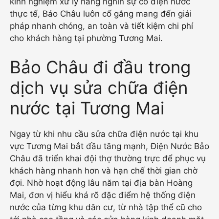
kinh nghiệm xử lý hàng nghìn sự cố điện nước
thực tế, Bảo Châu luôn cố gắng mang đến giải
pháp nhanh chóng, an toàn và tiết kiệm chi phí
cho khách hàng tại phường Tương Mai.
Bảo Châu đi đầu trong
dịch vụ sửa chữa điện
nước tại Tương Mai
Ngay từ khi nhu cầu sửa chữa điện nước tại khu
vực Tương Mai bắt đầu tăng mạnh, Điện Nước Bảo
Châu đã triển khai đội thợ thường trực để phục vụ
khách hàng nhanh hơn và hạn chế thời gian chờ
đợi. Nhờ hoạt động lâu năm tại địa bàn Hoàng
Mai, đơn vị hiểu khá rõ đặc điểm hệ thống điện
nước của từng khu dân cư, từ nhà tập thể cũ cho