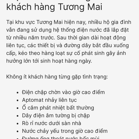
khách hàng Tương Mai
Tại khu vực Tương Mai hiện nay, nhiều hộ gia đình
vẫn đang sử dụng hệ thống điện nước đã lắp đặt
từ nhiều năm trước. Sau thời gian dài hoạt động
liên tục, các thiết bị và đường dây bắt đầu xuống
cấp, kéo theo hàng loạt sự cố phát sinh gây ảnh
hưởng lớn tới sinh hoạt hàng ngày.
Không ít khách hàng từng gặp tình trạng:
Điện chập chờn vào giờ cao điểm
Aptomat nhảy liên tục
Ổ cắm phát nhiệt bất thường
Dây điện âm tường bị chập
Rò rỉ nước dưới sàn nhà
Nước chảy yếu trong giờ cao điểm
Đường ống thoát nước bốc mùi