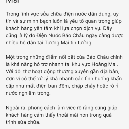
Trong lĩnh vực sửa chữa điện nước dân dụng, uy
tín và sự minh bạch luôn là yếu tố quan trọng giúp
khách hàng yên tâm khi lựa chọn dịch vụ. Đây
cũng là lý do Điện Nước Bảo Châu ngày càng được
nhiều hộ dân tại Tương Mai tin tưởng.
Một trong những điểm nổi bật của Bảo Châu chính
là khả năng hỗ trợ nhanh tại khu vực Hoàng Mai.
Với đội thợ hoạt động thường xuyên gần địa bàn,
đơn vị có thể xử lý khá nhanh các tình huống khẩn
cấp như mất điện ban đêm, chập cháy hoặc rò rỉ
nước nghiêm trọng.
Ngoài ra, phong cách làm việc rõ ràng cũng giúp
khách hàng cảm thấy thoải mái hơn trong quá
trình sửa chữa.