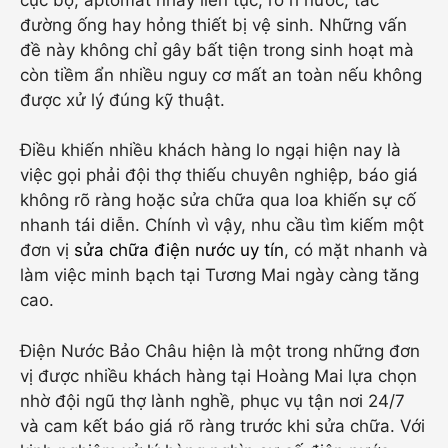
đường ống hay hỏng thiết bị vệ sinh. Những vấn
đề này không chỉ gây bất tiện trong sinh hoạt mà
còn tiềm ẩn nhiều nguy cơ mất an toàn nếu không
được xử lý đúng kỹ thuật.
Điều khiến nhiều khách hàng lo ngại hiện nay là
việc gọi phải đội thợ thiếu chuyên nghiệp, báo giá
không rõ ràng hoặc sửa chữa qua loa khiến sự cố
nhanh tái diễn. Chính vì vậy, nhu cầu tìm kiếm một
đơn vị
sửa chữa điện nước uy tín
, có mặt nhanh và
làm việc minh bạch tại Tương Mai ngày càng tăng
cao.
Điện Nước Bảo Châu hiện là một trong những đơn
vị được nhiều khách hàng tại Hoàng Mai lựa chọn
nhờ đội ngũ thợ lành nghề, phục vụ tận nơi 24/7
và cam kết báo giá rõ ràng trước khi sửa chữa. Với