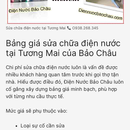
Sửa chữa điện nước tại Tương Mai
O938.268.345
Bảng giá sửa chữa điện nước
tại Tương Mai của Bảo Châu
Chi phí sửa chữa điện nước luôn là vấn đề được
nhiều khách hàng quan tâm trước khi gọi thợ tận
nhà. Hiểu được điều đó, Điện Nước Bảo Châu luôn
cố gắng xây dựng bảng giá minh bạch, phù hợp
với từng nhu cầu thực tế.
Mức giá sẽ phụ thuộc vào:
Loại sự cố cần sửa