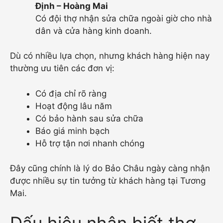
Định – Hoàng Mai
Có đội thợ nhận sửa chữa ngoài giờ cho nhà
dân và cửa hàng kinh doanh.
Dù có nhiều lựa chọn, nhưng khách hàng hiện nay
thường ưu tiên các đơn vị:
Có địa chỉ rõ ràng
Hoạt động lâu năm
Có bảo hành sau sửa chữa
Báo giá minh bạch
Hỗ trợ tận nơi nhanh chóng
Đây cũng chính là lý do Bảo Châu ngày càng nhận
được nhiều sự tin tưởng từ khách hàng tại Tương
Mai.
Dấu hiệu nhận biết thợ