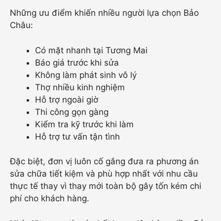
Những ưu điểm khiến nhiều người lựa chọn Bảo
Châu:
Có mặt nhanh tại Tương Mai
Báo giá trước khi sửa
Không làm phát sinh vô lý
Thợ nhiều kinh nghiệm
Hỗ trợ ngoài giờ
Thi công gọn gàng
Kiểm tra kỹ trước khi làm
Hỗ trợ tư vấn tận tình
Đặc biệt, đơn vị luôn cố gắng đưa ra phương án
sửa chữa tiết kiệm và phù hợp nhất với nhu cầu
thực tế thay vì thay mới toàn bộ gây tốn kém chi
phí cho khách hàng.