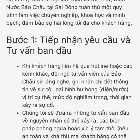
Nước Bảo Châu tại Sài Đồng tuân thủ một quy
trình làm việc chuyên nghiệp, khoa học và minh
bạch, đảm bảo sự hài lòng tối đa cho khách hàng.
Bước 1: Tiếp nhận yêu cầu và
Tư vấn ban đầu
Khi khách hàng liên hệ qua hotline hoặc các
kênh khác, đội ngũ tư vấn viên của Bảo
Châu sẽ lắng nghe, ghi nhận chi tiết thông
tin về sự cố: loại hình hư hỏng (điện/nước),
vị trí cụ thể, mức độ nghiêm trọng, thời gian
xảy ra sự cố.
Chúng tôi sẽ đưa ra những tư vấn ban đầu
về nguyên nhân có thể xảy ra, các biện
pháp phòng ngừa hoặc xử lý tạm thời (nếu
an toàn và khả thi) mà khách hàng có thể