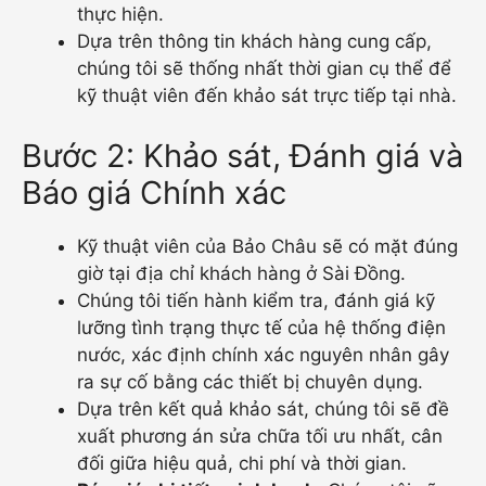
thực hiện.
Dựa trên thông tin khách hàng cung cấp,
chúng tôi sẽ thống nhất thời gian cụ thể để
kỹ thuật viên đến khảo sát trực tiếp tại nhà.
Bước 2: Khảo sát, Đánh giá và
Báo giá Chính xác
Kỹ thuật viên của Bảo Châu sẽ có mặt đúng
giờ tại địa chỉ khách hàng ở Sài Đồng.
Chúng tôi tiến hành kiểm tra, đánh giá kỹ
lưỡng tình trạng thực tế của hệ thống điện
nước, xác định chính xác nguyên nhân gây
ra sự cố bằng các thiết bị chuyên dụng.
Dựa trên kết quả khảo sát, chúng tôi sẽ đề
xuất phương án sửa chữa tối ưu nhất, cân
đối giữa hiệu quả, chi phí và thời gian.