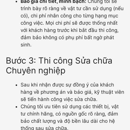
Báo giá chi tiết, minh bạch:
Chúng tôi sẽ
trình bày rõ ràng về vật tư cần sử dụng (nếu
có), chi phí nhân công cho từng hạng mục
công việc. Mọi chi phí sẽ được thống nhất
với khách hàng trước khi bắt đầu thi công,
đảm bảo không có phụ phí bất ngờ phát
sinh.
Bước 3: Thi công Sửa chữa
Chuyên nghiệp
Sau khi nhận được sự đồng ý của khách
hàng về phương án và báo giá, kỹ thuật viên
sẽ tiến hành công việc sửa chữa.
Chúng tôi ưu tiên sử dụng các thiết bị, vật
tư chính hãng, có nguồn gốc rõ ràng, đảm
bảo chất lượng và độ bền lâu dài cho hệ
thống sau sửa chữa.