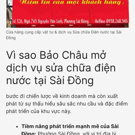
Cửa hàng cung cấp vật tư & dịch vụ Sửa chữa Điện nước tại Sài
Đồng
Vì sao Bảo Châu mở
dịch vụ sửa chữa điện
nước tại Sài Đồng
bước đi chiến lược về kinh doanh mà còn xuất
phát từ sự thấu hiểu sâu sắc nhu cầu và đặc điểm
phát triển của khu vực này.
Tiềm năng phát triển mạnh mẽ của Sài
Đồng:
Phường Sài Đồng, với vị trí địa lý