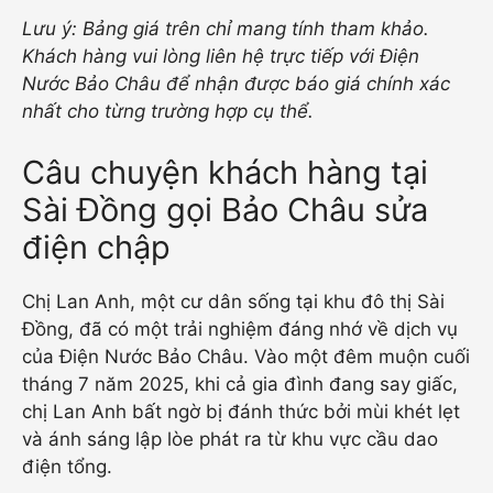
Lưu ý: Bảng giá trên chỉ mang tính tham khảo.
Khách hàng vui lòng liên hệ trực tiếp với Điện
Nước Bảo Châu để nhận được báo giá chính xác
nhất cho từng trường hợp cụ thể.
Câu chuyện khách hàng tại
Sài Đồng gọi Bảo Châu sửa
điện chập
Chị Lan Anh, một cư dân sống tại khu đô thị Sài
Đồng, đã có một trải nghiệm đáng nhớ về dịch vụ
của Điện Nước Bảo Châu. Vào một đêm muộn cuối
tháng 7 năm 2025, khi cả gia đình đang say giấc,
chị Lan Anh bất ngờ bị đánh thức bởi mùi khét lẹt
và ánh sáng lập lòe phát ra từ khu vực cầu dao
điện tổng.