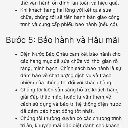
thứ vận hành ổn định, an toàn và hiệu quả.
Khi khách hàng hài lòng với kết quả sửa
chữa, chúng tôi sẽ tiến hành bàn giao công
trình và cung cấp phiếu bảo hành (nếu có).
Bước 5: Bảo hành và Hậu mãi
Điện Nước Bảo Châu cam kết bảo hành cho
các hạng mục đã sửa chữa với thời gian rõ
ràng, minh bạch. Chính sách bảo hành là sự
đảm bảo về chất lượng dịch vụ và trách
nhiệm của chúng tôi đối với khách hàng.
Chúng tôi luôn sẵn sàng hỗ trợ khách hàng
giải đáp thắc mắc, hoặc tư vấn thêm về
cách sử dụng và bảo trì hệ thống điện nước
để đảm bảo hoạt động tốt nhất.
Chúng tôi thường xuyên có các chương trình
tri ân, khuyến mãi đặc biệt dành cho khách