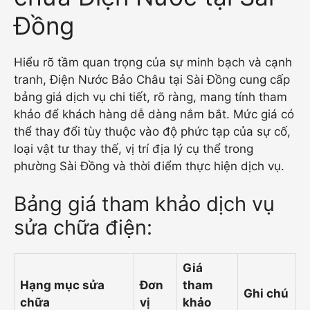
Đồng
Hiểu rõ tầm quan trọng của sự minh bạch và cạnh
tranh, Điện Nước Bảo Châu tại Sài Đồng cung cấp
bảng giá dịch vụ chi tiết, rõ ràng, mang tính tham
khảo để khách hàng dễ dàng nắm bắt. Mức giá có
thể thay đổi tùy thuộc vào độ phức tạp của sự cố,
loại vật tư thay thế, vị trí địa lý cụ thể trong
phường Sài Đồng và thời điểm thực hiện dịch vụ.
Bảng giá tham khảo dịch vụ
sửa chữa điện:
Giá
Hạng mục sửa
Đơn
tham
Ghi chú
chữa
vị
khảo