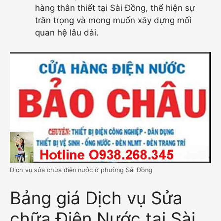
hàng thân thiết tại Sài Đồng, thể hiện sự
trân trọng và mong muốn xây dựng mối
quan hệ lâu dài.
Dịch vụ sửa chữa điện nước ở phường Sài Đồng
Bảng giá Dịch vụ Sửa
chữa Điện Nước tại Sài