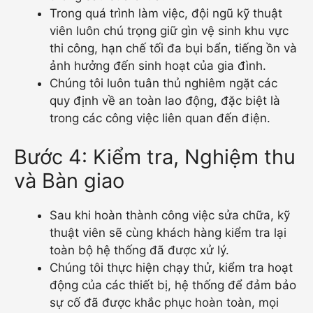
Trong quá trình làm việc, đội ngũ kỹ thuật
viên luôn chú trọng giữ gìn vệ sinh khu vực
thi công, hạn chế tối đa bụi bẩn, tiếng ồn và
ảnh hưởng đến sinh hoạt của gia đình.
Chúng tôi luôn tuân thủ nghiêm ngặt các
quy định về an toàn lao động, đặc biệt là
trong các công việc liên quan đến điện.
Bước 4: Kiểm tra, Nghiệm thu
và Bàn giao
Sau khi hoàn thành công việc sửa chữa, kỹ
thuật viên sẽ cùng khách hàng kiểm tra lại
toàn bộ hệ thống đã được xử lý.
Chúng tôi thực hiện chạy thử, kiểm tra hoạt
động của các thiết bị, hệ thống để đảm bảo
sự cố đã được khắc phục hoàn toàn, mọi