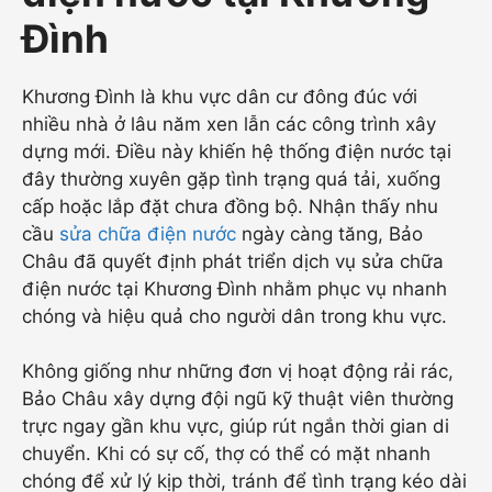
Đình
Khương Đình là khu vực dân cư đông đúc với
nhiều nhà ở lâu năm xen lẫn các công trình xây
dựng mới. Điều này khiến hệ thống điện nước tại
đây thường xuyên gặp tình trạng quá tải, xuống
cấp hoặc lắp đặt chưa đồng bộ. Nhận thấy nhu
cầu
sửa chữa điện nước
ngày càng tăng, Bảo
Châu đã quyết định phát triển dịch vụ sửa chữa
điện nước tại Khương Đình nhằm phục vụ nhanh
chóng và hiệu quả cho người dân trong khu vực.
Không giống như những đơn vị hoạt động rải rác,
Bảo Châu xây dựng đội ngũ kỹ thuật viên thường
trực ngay gần khu vực, giúp rút ngắn thời gian di
chuyển. Khi có sự cố, thợ có thể có mặt nhanh
chóng để xử lý kịp thời, tránh để tình trạng kéo dài