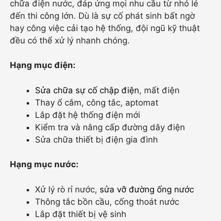
chữa điện nước, đáp ứng mọi nhu cầu từ nhỏ lẻ
đến thi công lớn. Dù là sự cố phát sinh bất ngờ
hay công việc cải tạo hệ thống, đội ngũ kỹ thuật
đều có thể xử lý nhanh chóng.
Hạng mục điện:
Sửa chữa sự cố chập điện
, mất điện
Thay ổ cắm, công tắc, aptomat
Lắp đặt hệ thống điện mới
Kiểm tra và nâng cấp đường dây điện
Sửa chữa thiết bị điện gia đình
Hạng mục nước:
Xử lý rò rỉ nước,
sửa vỡ đường ống nước
Thông tắc bồn cầu, cống thoát nước
Lắp đặt thiết bị vệ sinh