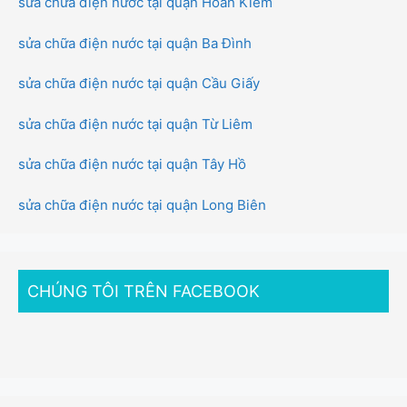
sửa chữa điện nước tại quận Hoàn Kiếm
sửa chữa điện nước tại quận Ba Đình
sửa chữa điện nước tại quận Cầu Giấy
sửa chữa điện nước tại quận Từ Liêm
sửa chữa điện nước tại quận Tây Hồ
sửa chữa điện nước tại quận Long Biên
CHÚNG TÔI TRÊN FACEBOOK