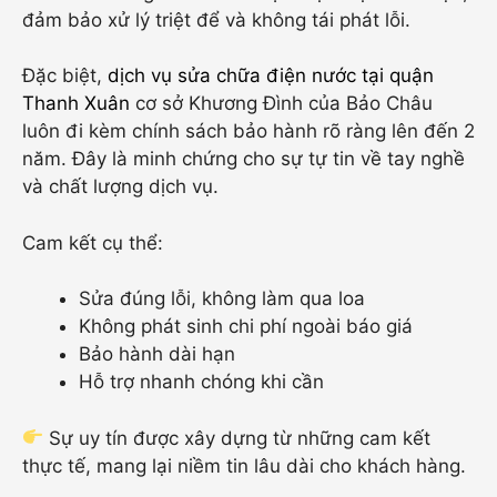
đảm bảo xử lý triệt để và không tái phát lỗi.
Đặc biệt,
dịch vụ sửa chữa điện nước tại quận
Thanh Xuân
cơ sở Khương Đình của Bảo Châu
luôn đi kèm chính sách bảo hành rõ ràng lên đến 2
năm. Đây là minh chứng cho sự tự tin về tay nghề
và chất lượng dịch vụ.
Cam kết cụ thể:
Sửa đúng lỗi, không làm qua loa
Không phát sinh chi phí ngoài báo giá
Bảo hành dài hạn
Hỗ trợ nhanh chóng khi cần
Sự uy tín được xây dựng từ những cam kết
thực tế, mang lại niềm tin lâu dài cho khách hàng.