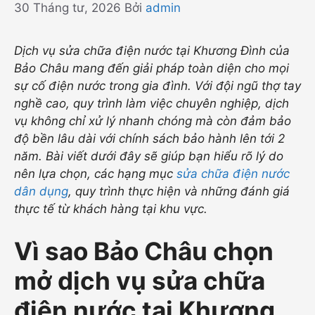
30 Tháng tư, 2026
Bởi
admin
Dịch vụ sửa chữa điện nước tại Khương Đình của
Bảo Châu mang đến giải pháp toàn diện cho mọi
sự cố điện nước trong gia đình. Với đội ngũ thợ tay
nghề cao, quy trình làm việc chuyên nghiệp, dịch
vụ không chỉ xử lý nhanh chóng mà còn đảm bảo
độ bền lâu dài với chính sách bảo hành lên tới 2
năm. Bài viết dưới đây sẽ giúp bạn hiểu rõ lý do
nên lựa chọn, các hạng mục
sửa chữa điện nước
dân dụng
, quy trình thực hiện và những đánh giá
thực tế từ khách hàng tại khu vực.
Vì sao Bảo Châu chọn
mở dịch vụ sửa chữa
điện nước tại Khương