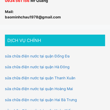
0934 561 156
Mr Quang
Mail:
baominhchau1978@gmail.com
DỊCH VỤ CHÍNH
sửa chữa điện nước tại quận Đống Đa
sửa chữa điện nước tại quận Hà Đông
sửa chữa điện nước tại quận Thanh Xuân
sửa chữa điện nước tại quận Hoàng Mai
sửa chữa điện nước tại quận Hai Bà Trưng