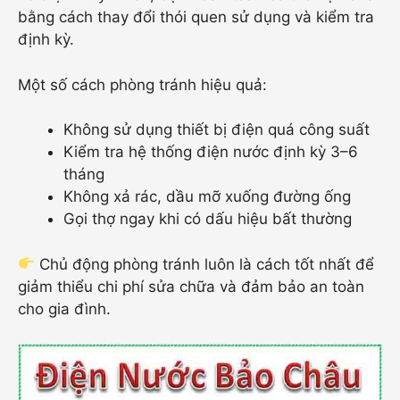
bằng cách thay đổi thói quen sử dụng và kiểm tra
định kỳ.
Một số cách phòng tránh hiệu quả:
Không sử dụng thiết bị điện quá công suất
Kiểm tra hệ thống điện nước định kỳ 3–6
tháng
Không xả rác, dầu mỡ xuống đường ống
Gọi thợ ngay khi có dấu hiệu bất thường
Chủ động phòng tránh luôn là cách tốt nhất để
giảm thiểu chi phí sửa chữa và đảm bảo an toàn
cho gia đình.