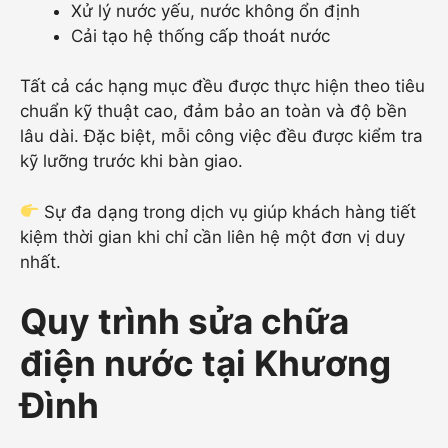
Xử lý nước yếu, nước không ổn định
Cải tạo hệ thống cấp thoát nước
Tất cả các hạng mục đều được thực hiện theo tiêu
chuẩn kỹ thuật cao, đảm bảo an toàn và độ bền
lâu dài. Đặc biệt, mỗi công việc đều được kiểm tra
kỹ lưỡng trước khi bàn giao.
Sự đa dạng trong dịch vụ giúp khách hàng tiết
kiệm thời gian khi chỉ cần liên hệ một đơn vị duy
nhất.
Quy trình sửa chữa
điện nước tại Khương
Đình