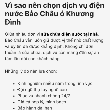
Vì sao nên chọn dịch vụ điện
nước Bảo Châu ở Khương
Đình
Giữa nhiều đơn vị
sửa chữa điện nước tại nhà
,
Bảo Châu vẫn luôn giữ được vị thế nhờ chất lượng
và uy tín đã được khẳng định. Không chỉ đơn
thuần là sửa chữa, dịch vụ còn mang đến sự an
tâm lâu dài cho khách hàng.
Những lý do nên lựa chọn:
Kinh nghiệm nhiều năm trong lĩnh vực
Đội ngũ thợ tay nghề cao
Phục vụ nhanh chóng 24/7
Giá cả hợp lý, minh bạch
Bảo hành dài hạn