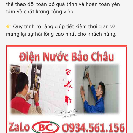
thể theo dõi toàn bộ quá trình và hoàn toàn yên
tâm về chất lượng công việc.
Quy trình rõ ràng giúp tiết kiệm thời gian và
mang lại sự hài lòng cao nhất cho khách hàng.