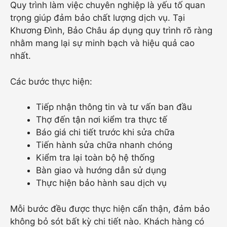
Quy trình làm việc chuyên nghiệp là yếu tố quan
trọng giúp đảm bảo chất lượng dịch vụ. Tại
Khương Đình, Bảo Châu áp dụng quy trình rõ ràng
nhằm mang lại sự minh bạch và hiệu quả cao
nhất.
Các bước thực hiện:
Tiếp nhận thông tin và tư vấn ban đầu
Thợ đến tận nơi kiểm tra thực tế
Báo giá chi tiết trước khi sửa chữa
Tiến hành sửa chữa nhanh chóng
Kiểm tra lại toàn bộ hệ thống
Bàn giao và hướng dẫn sử dụng
Thực hiện bảo hành sau dịch vụ
Mỗi bước đều được thực hiện cẩn thận, đảm bảo
không bỏ sót bất kỳ chi tiết nào. Khách hàng có