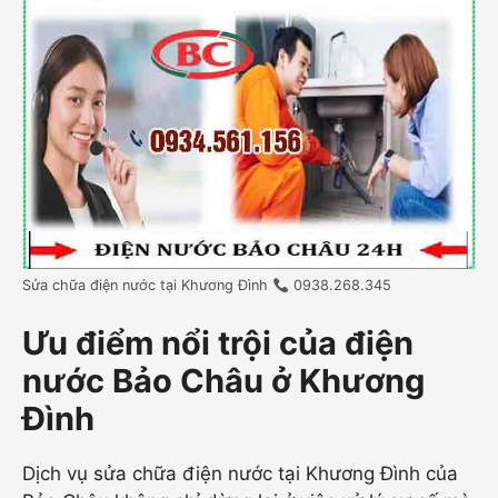
Sửa chữa điện nước tại Khương Đình
0938.268.345
Ưu điểm nổi trội của điện
nước Bảo Châu ở Khương
Đình
Dịch vụ sửa chữa điện nước tại Khương Đình của