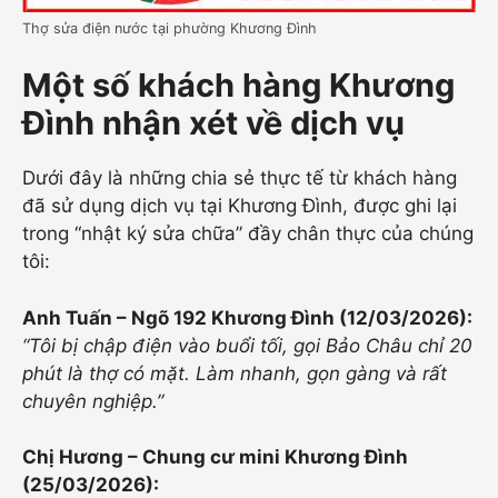
Thợ sửa điện nước tại phường Khương Đình
Một số khách hàng Khương
Đình nhận xét về dịch vụ
Dưới đây là những chia sẻ thực tế từ khách hàng
đã sử dụng dịch vụ tại Khương Đình, được ghi lại
trong “nhật ký sửa chữa” đầy chân thực của chúng
tôi:
Anh Tuấn – Ngõ 192 Khương Đình (12/03/2026):
“Tôi bị chập điện vào buổi tối, gọi Bảo Châu chỉ 20
phút là thợ có mặt. Làm nhanh, gọn gàng và rất
chuyên nghiệp.”
Chị Hương – Chung cư mini Khương Đình
(25/03/2026):