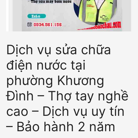
Dịch vụ sửa chữa
điện nước tại
phường Khương
Đình – Thợ tay nghề
cao – Dịch vụ uy tín
– Bảo hành 2 năm