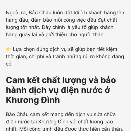
Ngoài ra, Bảo Châu luôn đặt lợi ích khách hàng lên
hàng đầu, đảm bảo mỗi công việc đều đạt chất
lượng tốt nhất. Đây chính là yếu tố giúp khách
hàng quay lại và giới thiệu cho người thân.
Lựa chọn đúng dịch vụ sẽ giúp bạn tiết kiệm
thời gian, chi phí và tránh những rủi ro không đáng
có.
Cam kết chất lượng và bảo
hành dịch vụ điện nước ở
Khương Đình
Bảo Châu cam kết mang đến dịch vụ sửa chữa
điện nước tại Khương Đình với chất lượng cao
nhất. Mỗi công trình đều được thực hiện cẩn thận,