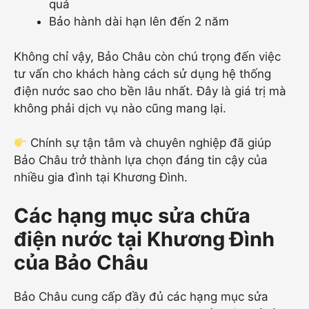
quả
Bảo hành dài hạn lên đến 2 năm
Không chỉ vậy, Bảo Châu còn chú trọng đến việc
tư vấn cho khách hàng cách sử dụng hệ thống
điện nước sao cho bền lâu nhất. Đây là giá trị mà
không phải dịch vụ nào cũng mang lại.
Chính sự tận tâm và chuyên nghiệp đã giúp
Bảo Châu trở thành lựa chọn đáng tin cậy của
nhiều gia đình tại Khương Đình.
Các hạng mục sửa chữa
điện nước tại Khương Đình
của Bảo Châu
Bảo Châu cung cấp đầy đủ các hạng mục sửa