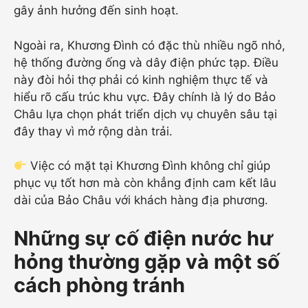
gây ảnh hưởng đến sinh hoạt.
Ngoài ra, Khương Đình có đặc thù nhiều ngõ nhỏ,
hệ thống đường ống và dây điện phức tạp. Điều
này đòi hỏi thợ phải có kinh nghiệm thực tế và
hiểu rõ cấu trúc khu vực. Đây chính là lý do Bảo
Châu lựa chọn phát triển dịch vụ chuyên sâu tại
đây thay vì mở rộng dàn trải.
Việc có mặt tại Khương Đình không chỉ giúp
phục vụ tốt hơn mà còn khẳng định cam kết lâu
dài của Bảo Châu với khách hàng địa phương.
Những sự cố điện nước hư
hỏng thường gặp và một số
cách phòng tránh