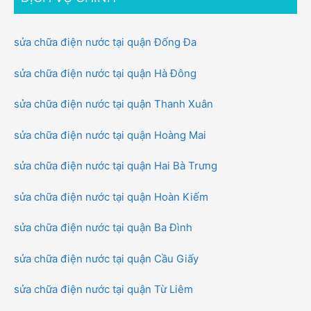
sửa chữa điện nước tại quận Đống Đa
sửa chữa điện nước tại quận Hà Đông
sửa chữa điện nước tại quận Thanh Xuân
sửa chữa điện nước tại quận Hoàng Mai
sửa chữa điện nước tại quận Hai Bà Trưng
sửa chữa điện nước tại quận Hoàn Kiếm
sửa chữa điện nước tại quận Ba Đình
sửa chữa điện nước tại quận Cầu Giấy
sửa chữa điện nước tại quận Từ Liêm