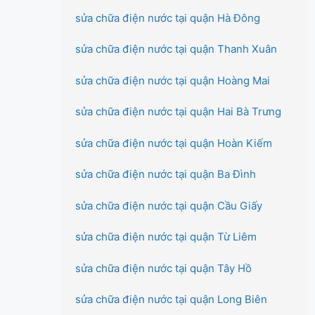
sửa chữa điện nước tại quận Hà Đông
sửa chữa điện nước tại quận Thanh Xuân
sửa chữa điện nước tại quận Hoàng Mai
sửa chữa điện nước tại quận Hai Bà Trưng
sửa chữa điện nước tại quận Hoàn Kiếm
sửa chữa điện nước tại quận Ba Đình
sửa chữa điện nước tại quận Cầu Giấy
sửa chữa điện nước tại quận Từ Liêm
sửa chữa điện nước tại quận Tây Hồ
sửa chữa điện nước tại quận Long Biên