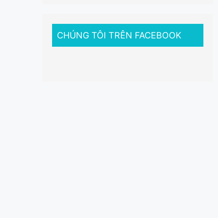
CHÚNG TÔI TRÊN FACEBOOK