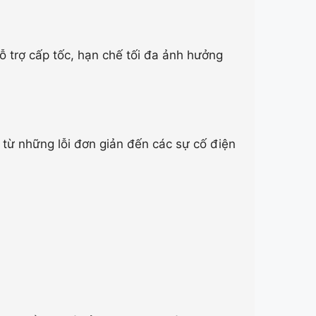
ỗ trợ cấp tốc, hạn chế tối đa ảnh hưởng
 từ những lỗi đơn giản đến các sự cố điện