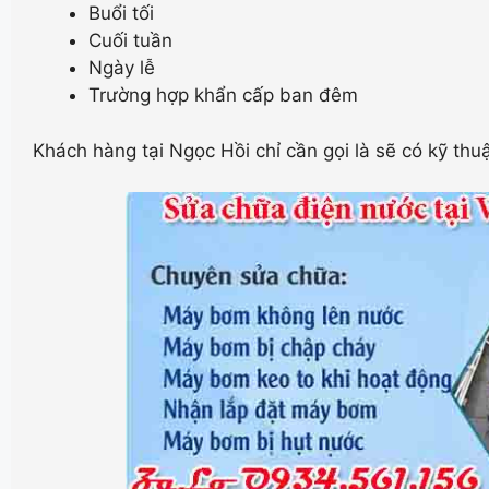
Buổi tối
Cuối tuần
Ngày lễ
Trường hợp khẩn cấp ban đêm
Khách hàng tại Ngọc Hồi chỉ cần gọi là sẽ có kỹ thu