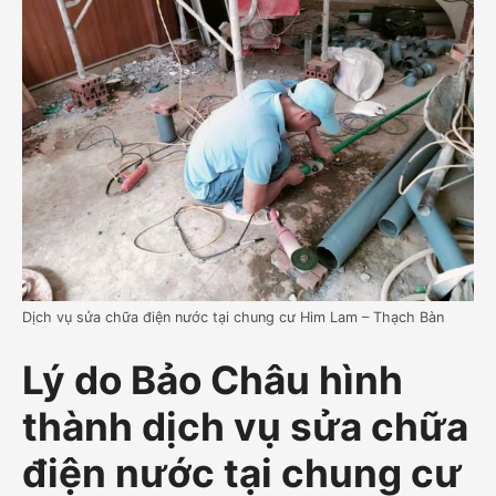
Dịch vụ sửa chữa điện nước tại chung cư Him Lam – Thạch Bàn
Lý do Bảo Châu hình
thành dịch vụ sửa chữa
điện nước tại chung cư