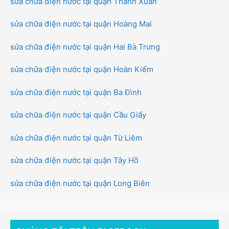
sửa chữa điện nước tại quận Thanh Xuân
sửa chữa điện nước tại quận Hoàng Mai
sửa chữa điện nước tại quận Hai Bà Trưng
sửa chữa điện nước tại quận Hoàn Kiếm
sửa chữa điện nước tại quận Ba Đình
sửa chữa điện nước tại quận Cầu Giấy
sửa chữa điện nước tại quận Từ Liêm
sửa chữa điện nước tại quận Tây Hồ
sửa chữa điện nước tại quận Long Biên