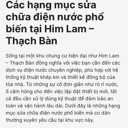
Các hạng mục sửa
chữa điện nước phổ
biến tại Him Lam –
Thạch Bàn
Sống tại một khu chung cư hiện đại như Him Lam
– Thạch Bàn đồng nghĩa với việc bạn cần đến các
dịch vụ điện nước chuyên nghiệp, phù hợp với hệ
thống kỹ thuật khép kín và thiết kế đồng bộ của
tòa nhà. Từ những sự cố đơn giản như rò rỉ nước,
ổ cắm hỏng cho đến việc lắp đặt thiết bị mới, tất
cả đều cần xử lý đúng kỹ thuật để đảm bảo an
toàn và vận hành lâu dài. Dưới đây là những hạng
mục sửa chữa điện nước phổ biến mà cư dân
thường xuyên yêu cầu tại khu vực này.